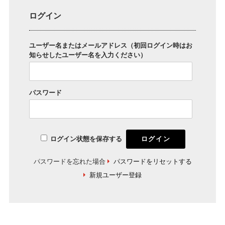
ログイン
ユーザー名またはメールアドレス（初回ログイン時はお
知らせしたユーザー名を入力ください）
パスワード
ログイン状態を保存する
パスワードを忘れた場合
パスワードをリセットする
新規ユーザー登録