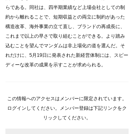
らである。同社は、四半期業績など上場会社としての制
約から離れることで、短期収益との両立に制約があった
構造改革、海外事業の立て直し、ブランドの再成長に、
これまで以上の早さで取り組むことができる。より踏み
込むことを望んでマンダムは非上場化の道を選んだ。そ
れだけに、5月19日に発表された新経営体制には、スピー
ディーな改革の成果を示すことが求められる。
この情報へのアクセスはメンバーに限定されています。
ログインしてください。メンバー登録は下記リンクをク
リックしてください。