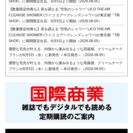
SHOP』に期間限定出店。8月5日より開始（2026.08.05）
【数量限定特典も】美を調える ”空気のシャワー” LICO THE AIR
CLEANSE SHOWER (ライコ エアークレンズシャワー)が東京都『TIB
SHOP』に期間限定出店。8月5日より開始（2026.08.05）
【数量限定特典も】美を調える ”空気のシャワー” LICO THE AIR
CLEANSE SHOWER (ライコ エアークレンズシャワー)が東京都『TIB
SHOP』に期間限定出店。8月5日より開始（2026.08.05）
濃密な毛先が叶える、内側から滲み出るような高揚感。クリームチーク
ブラシが8月5日（水）に新発売 ＜本日発売＞（2026.08.05）
濃密な毛先が叶える、内側から滲み出るような高揚感。クリームチーク
ブラシが8月5日（水）に新発売 ＜本日発売＞（2026.08.05）