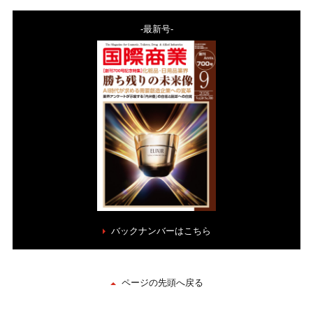
-最新号-
バックナンバーはこちら
ページの先頭へ戻る