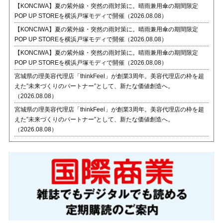
【KONCIWA】夏の紫外線・突然の雨対策に。晴雨兼用傘の期間限定
POP UP STOREを横浜戸塚モディで開催（2026.08.08）
【KONCIWA】夏の紫外線・突然の雨対策に。晴雨兼用傘の期間限定
POP UP STOREを横浜戸塚モディで開催（2026.08.08）
【KONCIWA】夏の紫外線・突然の雨対策に。晴雨兼用傘の期間限定
POP UP STOREを横浜戸塚モディで開催（2026.08.08）
宮城県の理美容代理店「thinkFeel」が創業3周年。美容代理店の枠を超
えた”未来づくりのパートナー”として、新たな価値創造へ。
（2026.08.08）
宮城県の理美容代理店「thinkFeel」が創業3周年。美容代理店の枠を超
えた”未来づくりのパートナー”として、新たな価値創造へ。
（2026.08.08）