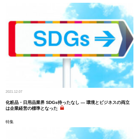
2021.12.07
化粧品・日用品業界 SDGs待ったなし ― 環境とビジネスの両立
は企業経営の標準となった
特集