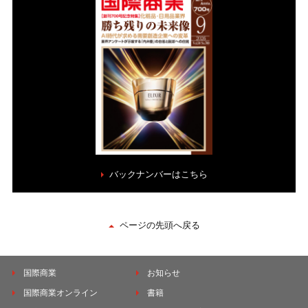
バックナンバーはこちら
ページの先頭へ戻る
国際商業
お知らせ
国際商業オンライン
書籍