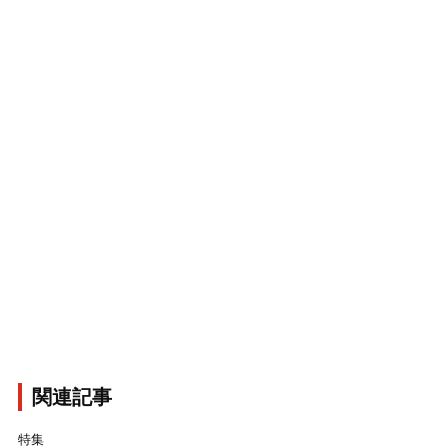
関連記事
特集