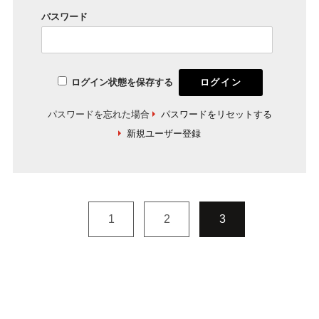
パスワード
ログイン状態を保存する
パスワードを忘れた場合
パスワードをリセットする
新規ユーザー登録
1
2
3