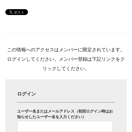
この情報へのアクセスはメンバーに限定されています。
ログインしてください。メンバー登録は下記リンクをク
リックしてください。
ログイン
ユーザー名またはメールアドレス（初回ログイン時はお
知らせしたユーザー名を入力ください）