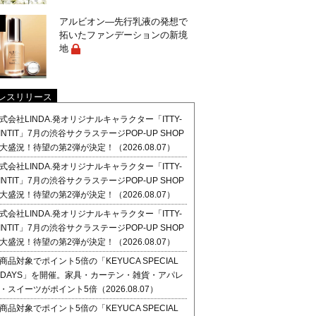
アルビオン―先行乳液の発想で
拓いたファンデーションの新境
地
レスリリース
式会社LINDA.発オリジナルキャラクター「ITTY-
INTIT」7月の渋谷サクラステージPOP-UP SHOP
大盛況！待望の第2弾が決定！（2026.08.07）
式会社LINDA.発オリジナルキャラクター「ITTY-
INTIT」7月の渋谷サクラステージPOP-UP SHOP
大盛況！待望の第2弾が決定！（2026.08.07）
式会社LINDA.発オリジナルキャラクター「ITTY-
INTIT」7月の渋谷サクラステージPOP-UP SHOP
大盛況！待望の第2弾が決定！（2026.08.07）
商品対象でポイント5倍の「KEYUCA SPECIAL
1DAYS」を開催。家具・カーテン・雑貨・アパレ
・スイーツがポイント5倍（2026.08.07）
商品対象でポイント5倍の「KEYUCA SPECIAL