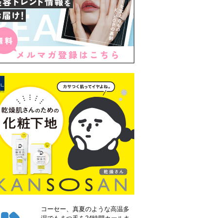
コーセー、真夏のような高温多