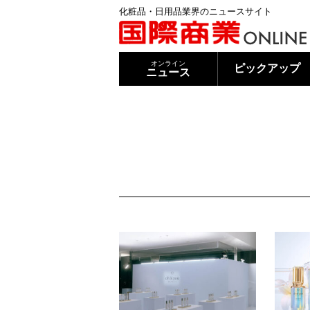
化粧品・日用品業界のニュースサイト
オンライン
ピックアップ
ニュース