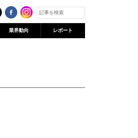
業界動向
レポート