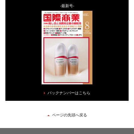
-最新号-
バックナンバーはこちら
ページの先頭へ戻る