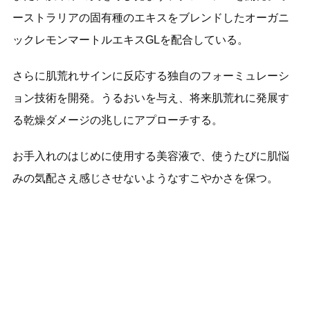
ーストラリアの固有種のエキスをブレンドしたオーガニ
ックレモンマートルエキスGLを配合している。
さらに肌荒れサインに反応する独自のフォーミュレーシ
ョン技術を開発。うるおいを与え、将来肌荒れに発展す
る乾燥ダメージの兆しにアプローチする。
お手入れのはじめに使用する美容液で、使うたびに肌悩
みの気配さえ感じさせないようなすこやかさを保つ。