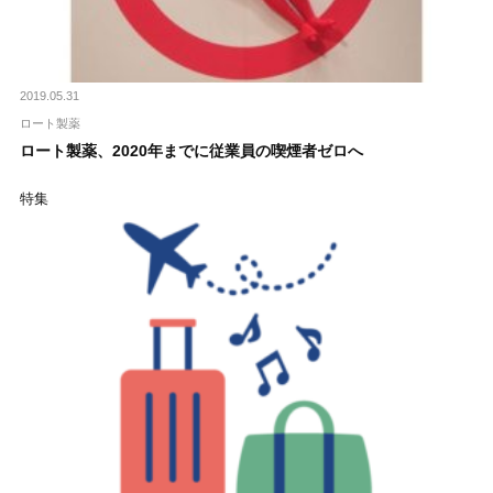
2019.05.31
ロート製薬
ロート製薬、2020年までに従業員の喫煙者ゼロへ
特集