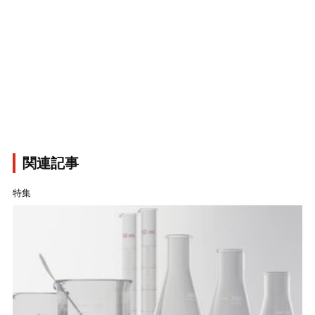
関連記事
特集