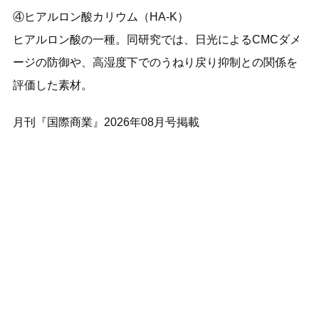
④ヒアルロン酸カリウム（HA-K）
ヒアルロン酸の一種。同研究では、日光によるCMCダメ
ージの防御や、高湿度下でのうねり戻り抑制との関係を
評価した素材。
月刊『国際商業』2026年08月号掲載