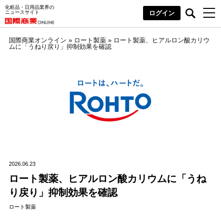
化粧品・日用品業界の
ニュースサイト
ログイン
国際商業オンライン
»
ロート製薬
»
ロート製薬、ヒアルロン酸カリウ
ムに「うねり戻り」抑制効果を確認
2026.06.23
ロート製薬、ヒアルロン酸カリウムに「うね
り戻り」抑制効果を確認
ロート製薬