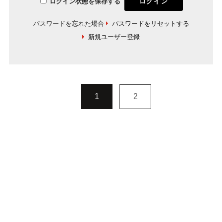
ログイン状態を保存する
パスワードを忘れた場合
パスワードをリセットする
新規ユーザー登録
1
2