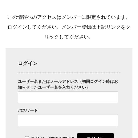
この情報へのアクセスはメンバーに限定されています。
ログインしてください。メンバー登録は下記リンクをク
リックしてください。
ログイン
ユーザー名またはメールアドレス（初回ログイン時はお
知らせしたユーザー名を入力ください）
パスワード