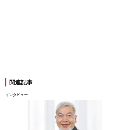
関連記事
インタビュー