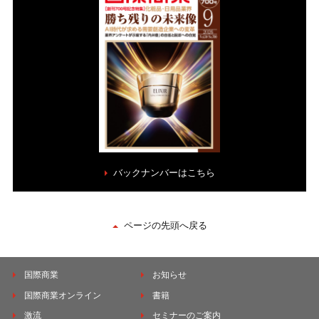
バックナンバーはこちら
ページの先頭へ戻る
国際商業
お知らせ
国際商業オンライン
書籍
激流
セミナーのご案内