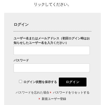
リックしてください。
ログイン
ユーザー名またはメールアドレス（初回ログイン時はお
知らせしたユーザー名を入力ください）
パスワード
ログイン状態を保存する
パスワードを忘れた場合
パスワードをリセットする
新規ユーザー登録