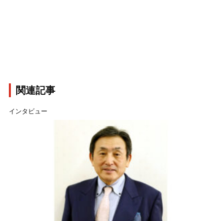
関連記事
インタビュー