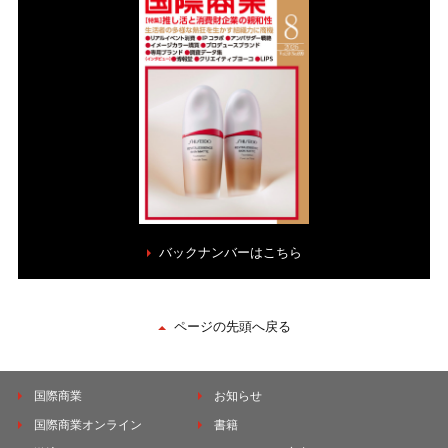
バックナンバーはこちら
ページの先頭へ戻る
国際商業
お知らせ
国際商業オンライン
書籍