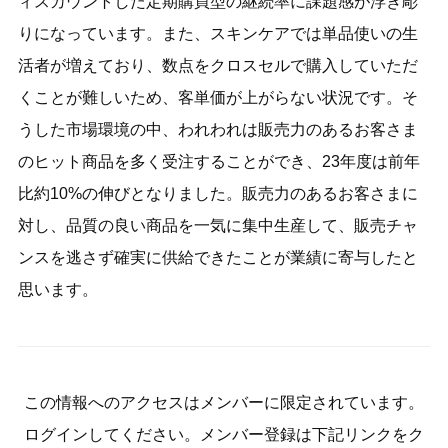
ィスカウントした定期購買型の継続率に課題感が浮き彫
りになっています。また、スキンケアでは単品使いの生
活者が増えており、数点をクロスセルで購入していただ
くことが難しいため、客単価が上がらない状況です。そ
うした市場環境の中、われわれは販売力のあるお客さま
のヒット商品を多く受注することができ、23年度は前年
比約10%の伸びとなりました。販売力のあるお客さまに
対し、品質の良い商品を一気に集中生産して、販売チャ
ンスを逃さず確実に供給できたことが業績に寄与したと
思います。
この情報へのアクセスはメンバーに限定されています。
ログインしてください。メンバー登録は下記リンクをク