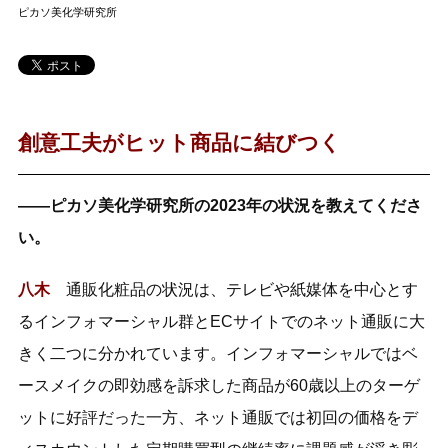
ピカソ美化学研究所
創意工夫がヒット商品に結びつく
――ピカソ美化学研究所の2023年の状況を教えてくださ
い。
八木
通販化粧品の状況は、テレビや紙媒体を中心とす
るインフォマーシャル群とECサイトでのネット通販に大
きく二つに分かれています。インフォマーシャルではベ
ースメイクの即効感を訴求した商品が60歳以上のターゲ
ットに好評だった一方、ネット通販では初回の価格をデ