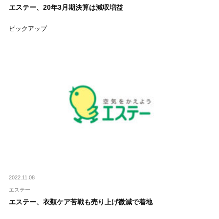
エステー、20年3月期決算は減収増益
ピックアップ
2022.11.08
エステー
エステー、衣類ケア苦戦も売り上げ微減で着地