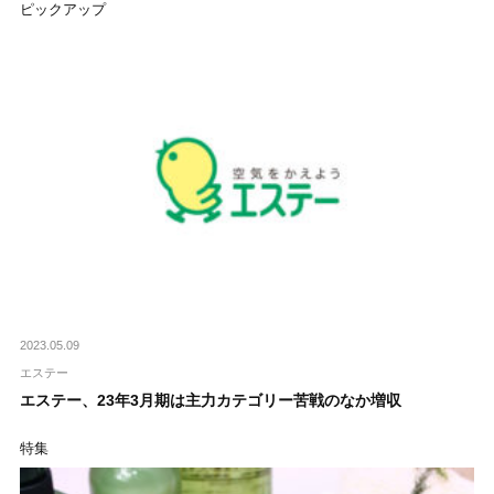
ピックアップ
2023.05.09
エステー
エステー、23年3月期は主力カテゴリー苦戦のなか増収
特集