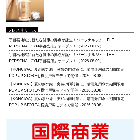
プレスリリース
宇都宮地域に新たな健康の拠点が誕生！パーソナルジム「THE
PERSONAL GYM宇都宮店」オープン！（2026.08.09）
宇都宮地域に新たな健康の拠点が誕生！パーソナルジム「THE
PERSONAL GYM宇都宮店」オープン！（2026.08.09）
【KONCIWA】夏の紫外線・突然の雨対策に。晴雨兼用傘の期間限定
POP UP STOREを横浜戸塚モディで開催（2026.08.08）
【KONCIWA】夏の紫外線・突然の雨対策に。晴雨兼用傘の期間限定
POP UP STOREを横浜戸塚モディで開催（2026.08.08）
【KONCIWA】夏の紫外線・突然の雨対策に。晴雨兼用傘の期間限定
POP UP STOREを横浜戸塚モディで開催（2026.08.08）