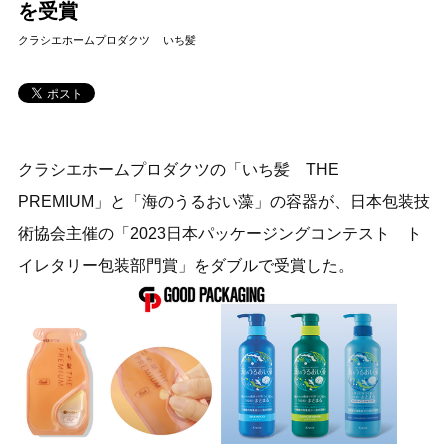
を受賞
クラシエホームプロダクツ
いち髪
クラシエホームプロダクツの「いち髪 THE
PREMIUM」と「海のうるおい藻」の容器が、日本包装技
術協会主催の「2023日本パッケージングコンテスト ト
イレタリー包装部門賞」をダブルで受賞した。