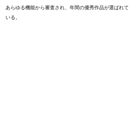
あらゆる機能から審査され、年間の優秀作品が選ばれて
いる。