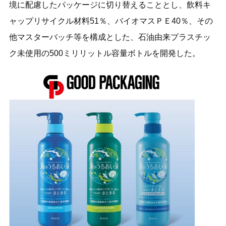
境に配慮したパッケージに切り替えることとし、飲料キ
ャップリサイクル材料51％、バイオマスＰＥ40％、その
他マスターバッチ等を構成とした、石油由来プラスチッ
ク未使用の500ミリリットル容量ボトルを開発した。