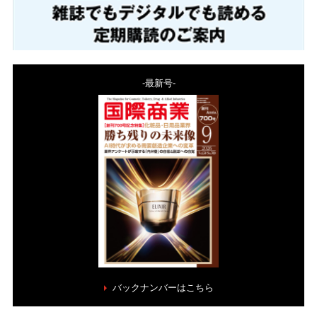
-最新号-
バックナンバーはこちら