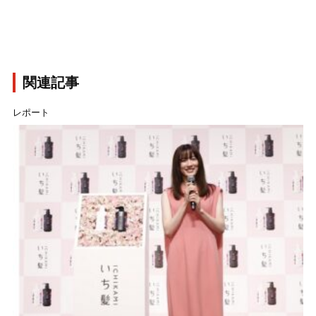
関連記事
レポート