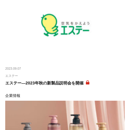
2023.09.07
エステー
エステー―2023年秋の新製品説明会を開催
企業情報