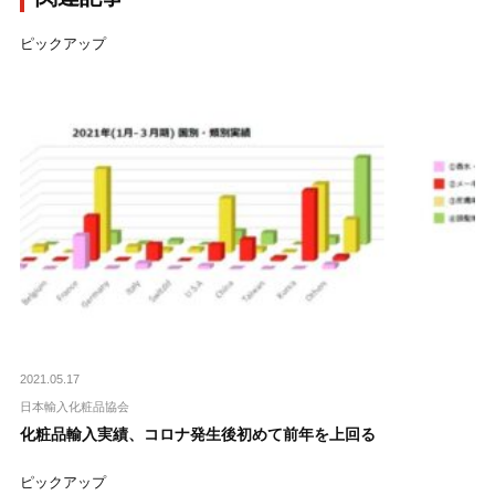
ピックアップ
2021.05.17
日本輸入化粧品協会
化粧品輸入実績、コロナ発生後初めて前年を上回る
ピックアップ