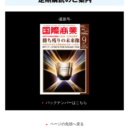
-最新号-
バックナンバーはこちら
ページの先頭へ戻る