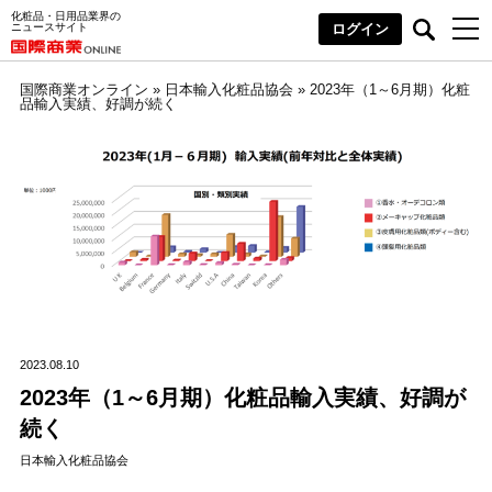
化粧品・日用品業界の
ニュースサイト
ログイン
国際商業オンライン
»
日本輸入化粧品協会
»
2023年（1～6月期）化粧
品輸入実績、好調が続く
2023.08.10
2023年（1～6月期）化粧品輸入実績、好調が
続く
日本輸入化粧品協会