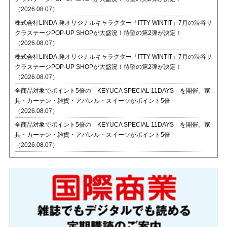
（2026.08.07）
株式会社LINDA.発オリジナルキャラクター「ITTY-WINTIT」7月の渋谷サ
クラステージPOP-UP SHOPが大盛況！待望の第2弾が決定！
（2026.08.07）
株式会社LINDA.発オリジナルキャラクター「ITTY-WINTIT」7月の渋谷サ
クラステージPOP-UP SHOPが大盛況！待望の第2弾が決定！
（2026.08.07）
全商品対象でポイント5倍の「KEYUCA SPECIAL 11DAYS」を開催。家
具・カーテン・雑貨・アパレル・スイーツがポイント5倍
（2026.08.07）
全商品対象でポイント5倍の「KEYUCA SPECIAL 11DAYS」を開催。家
具・カーテン・雑貨・アパレル・スイーツがポイント5倍
（2026.08.07）