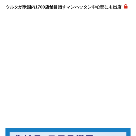
ウルタが米国内1700店舗目指すマンハッタン中心部にも出店