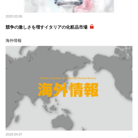
2020.03.06
競争の激しさを増すイタリアの化粧品市場
海外情報
2018.04.07