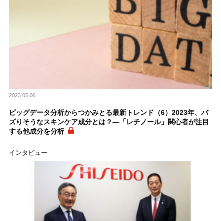
2023.05.06
ビッグデータ分析からつかみとる最新トレンド（6）2023年、バ
ズりそうなスキンケア成分とは？―「レチノール」関心者が注目
する他成分を分析
インタビュー