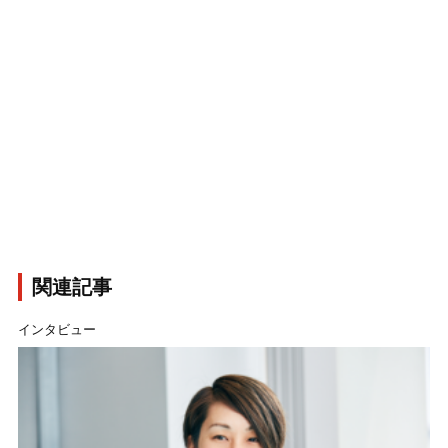
関連記事
インタビュー