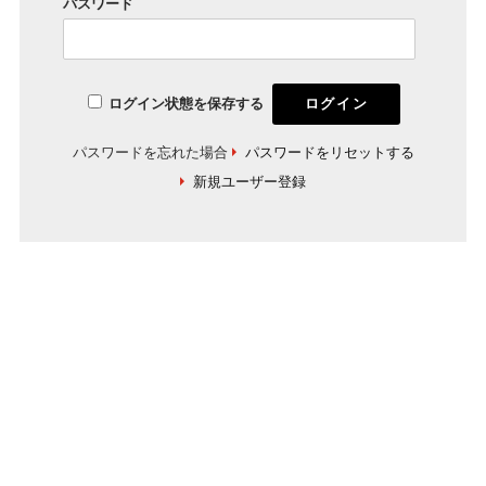
パスワード
ログイン状態を保存する
パスワードを忘れた場合
パスワードをリセットする
新規ユーザー登録