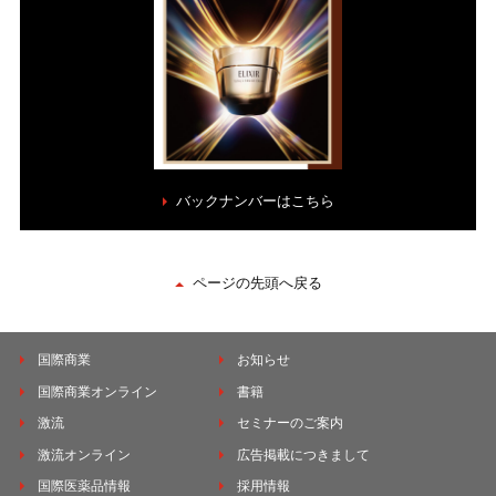
バックナンバーはこちら
ページの先頭へ戻る
国際商業
お知らせ
国際商業オンライン
書籍
激流
セミナーのご案内
激流オンライン
広告掲載につきまして
国際医薬品情報
採用情報