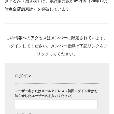
きぐるみ（抱き枕）は、累計販売数が45万体（24年12月
時点全店舗累計）を突破しています。
この情報へのアクセスはメンバーに限定されています。
ログインしてください。メンバー登録は下記リンクをク
リックしてください。
ログイン
ユーザー名またはメールアドレス（初回ログイン時はお
知らせしたユーザー名を入力ください）