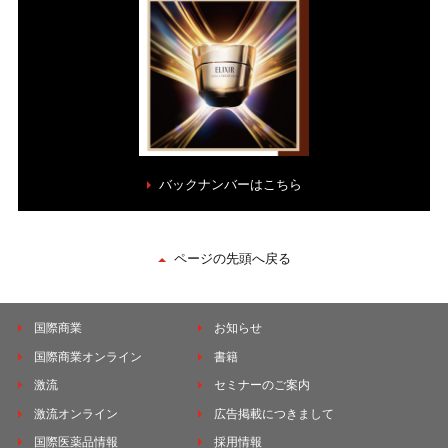
バックナンバーはこちら
ページの先頭へ戻る
国際商業
お知らせ
国際商業オンライン
書籍
激流
セミナーのご案内
激流オンライン
広告掲載につきまして
国際医薬品情報
採用情報