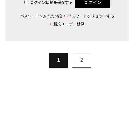
ログイン状態を保存する
パスワードを忘れた場合
パスワードをリセットする
新規ユーザー登録
1
2