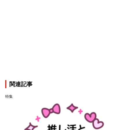
関連記事
特集