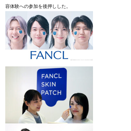
容体験への参加を後押しした。