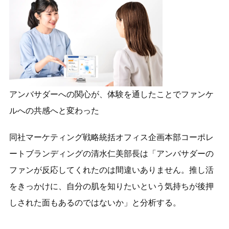
アンバサダーへの関心が、体験を通したことでファンケ
ルへの共感へと変わった
同社マーケティング戦略統括オフィス企画本部コーポレ
ートブランディングの清水仁美部長は「アンバサダーの
ファンが反応してくれたのは間違いありません。推し活
をきっかけに、自分の肌を知りたいという気持ちが後押
しされた面もあるのではないか」と分析する。