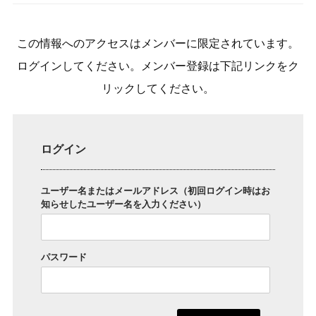
この情報へのアクセスはメンバーに限定されています。
ログインしてください。メンバー登録は下記リンクをク
リックしてください。
ログイン
ユーザー名またはメールアドレス（初回ログイン時はお
知らせしたユーザー名を入力ください）
パスワード