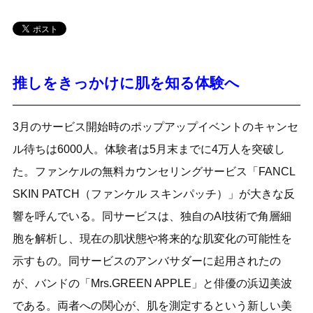
推しをきっかけに肌を知る体験へ
3月のサービス開始時のポップアップイベントのキャンセ
ル待ちは6000人。体験者は5月末までに4万人を突破し
た。ファンケルの無料カウンセリングサービス「FANCL
SKIN PATCH（ファンケル スキンパッチ）」が大きな反
響を呼んでいる。同サービスは、独自のAI技術で角層細
胞を解析し、現在の肌状態や将来的な肌変化の可能性を
示すもの。同サービスのアンバサダーに起用されたの
が、バンドの「Mrs.GREEN APPLE」と俳優の浜辺美波
である。両者への関心が、肌を測定するという新しい美