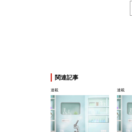
関連記事
連載
連載