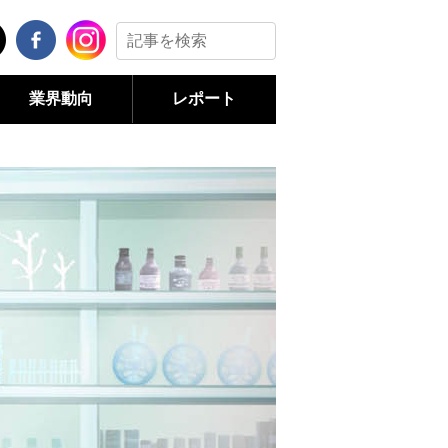
業界動向
レポート