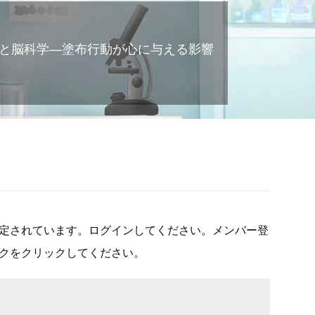
性と脳科学―塗布行動が心に与える影響
定されています。ログインしてください。メンバー登
クをクリックしてください。