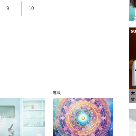
9
10
連載