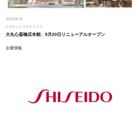
2019.06.13
J.フロントリテイリング
大丸心斎橋店本館、9月20日リニューアルオープン
企業情報