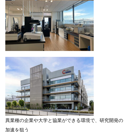
異業種の企業や大学と協業ができる環境で、研究開発の
加速を狙う