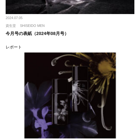
2024.07.05
資生堂
SHISEIDO MEN
今月号の表紙（2024年08月号）
レポート