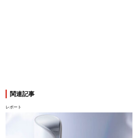
関連記事
レポート