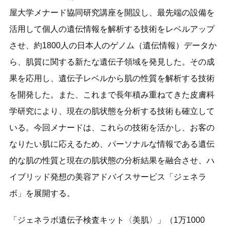
屋大学メナード協同研究講座を開設し、最先端の設備を
活用して個人の遺伝情報を解析する技術をレベルアップ
させ、約1800人の日本人のゲノム（遺伝情報）データか
ら、肌質に関する新たな遺伝子領域を発見した。その成
果を応用し、遺伝子レベルから肌の性質を解析する技術
を開発した。また、これまで長年積み重ねてきた皮膚科
学研究により、現在の肌状態を分析する技術も確立して
いる。今回メナードは、これらの技術を活かし、お客の
なりたい肌に応えるため、パーソナルな情報である遺伝
的な肌の性質と現在の肌状態の分析結果を融合させ、ハ
イブリッド発想の美容アドバイスサービス「ジェネラ
ボ」を展開する。
「ジェネラボ遺伝子検査キット〈美肌〉」（1万1000