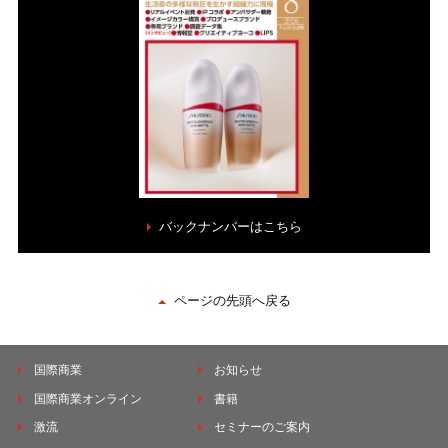
バックナンバーはこちら
ページの先頭へ戻る
国際商業
お知らせ
国際商業オンライン
書籍
激流
セミナーのご案内