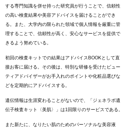
する専門知識を併せ持った研究員が行うことで、信頼性
の高い検査結果や美容アドバイスを届けることができ
る。また、大学内の限られた領域で個人情報を厳重に管
理することで、信頼性が高く、安心なサービスを提供で
きるよう努めている。
初回の検査キットでの結果はアドバイスBOOKとして直
接お客に届ける。その後は、特別な研修を受けたビュー
ティアドバイザーがお手入れのポイントや化粧品選びな
どを定期的にアドバイスする。
遺伝情報は生涯変わることがないので、「ジェネラボ遺
伝子検査キット〈美肌〉」は1回限りのサービスである。
また新たに、なりたい肌のためのパーソナルな美容液