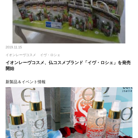
2019.11.15
イオンレーヴコスメ
イヴ・ロシェ
イオンレーヴコスメ、仏コスメブランド「イヴ・ロシェ」を発売
開始
新製品＆イベント情報