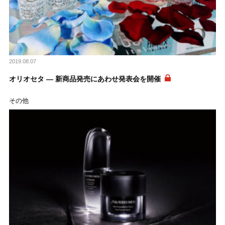
2019.08.07
オリオセタ ― 新商品発売にあわせ発表会を開催
その他