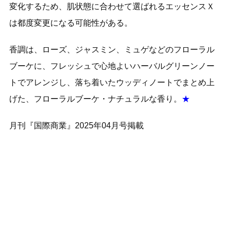
変化するため、肌状態に合わせて選ばれるエッセンスＸ
は都度変更になる可能性がある。
香調は、ローズ、ジャスミン、ミュゲなどのフローラル
ブーケに、フレッシュで心地よいハーバルグリーンノー
トでアレンジし、落ち着いたウッディノートでまとめ上
げた、フローラルブーケ・ナチュラルな香り。
★
月刊『国際商業』2025年04月号掲載