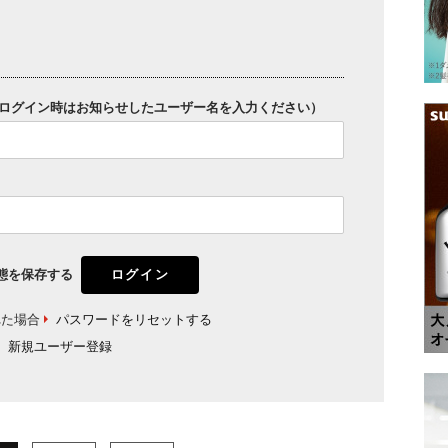
ログイン時はお知らせしたユーザー名を入力ください）
態を保存する
れた場合
パスワードをリセットする
新規ユーザー登録