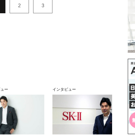
2
3
ビュー
インタビュー