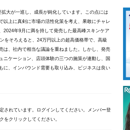
拡大が一巡し、成長が鈍化しています。この点には
で以上に真剣に市場の活性化策を考え、果敢にチャレ
2024年9月に満を持して発売した最高峰スキンケア
インをそろえると、24万円以上の超高価格帯で、高級
売は、社内で相当な議論を重ねました。しかし、発売
ュニケーション、店頭体験の三つの施策が連動し、国
もに、インバウンド需要も取り込み、ビジネスは良い
定されています。ログインしてください。メンバー登
クをクリックしてください。