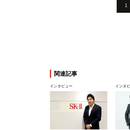
1
関連記事
インタビュー
インタ