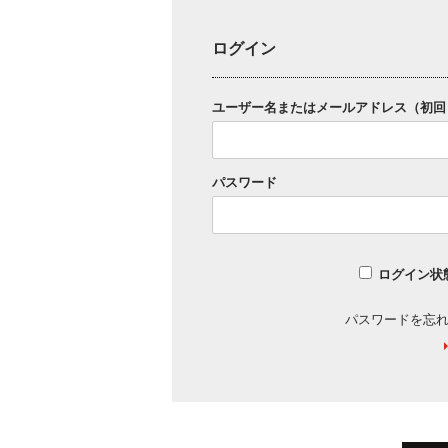
ログイン
ユーザー名またはメールアドレス（初回
パスワード
ログイン状
パスワードを忘