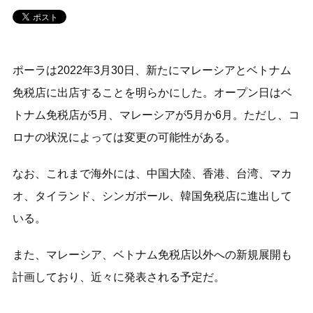
ポーラは2022年3月30日、新たにマレーシアとベトナム
免税店に出店することを明らかにした。オープン日はベ
トナム免税店が5月、マレーシアが5月か6月。ただし、コ
ロナの状況によっては変更の可能性がある。
なお、これまで海外には、中国大陸、香港、台湾、マカ
オ、タイランド、シンガポール、韓国免税店に進出して
いる。
また、マレーシア、ベトナム免税店以外への新規展開も
計画しており、近々に発表される予定だ。