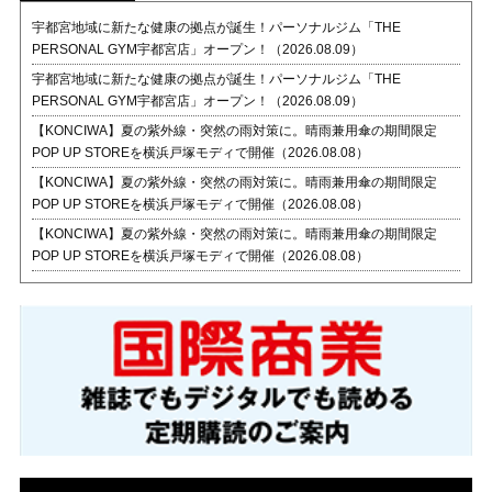
宇都宮地域に新たな健康の拠点が誕生！パーソナルジム「THE
PERSONAL GYM宇都宮店」オープン！（2026.08.09）
宇都宮地域に新たな健康の拠点が誕生！パーソナルジム「THE
PERSONAL GYM宇都宮店」オープン！（2026.08.09）
【KONCIWA】夏の紫外線・突然の雨対策に。晴雨兼用傘の期間限定
POP UP STOREを横浜戸塚モディで開催（2026.08.08）
【KONCIWA】夏の紫外線・突然の雨対策に。晴雨兼用傘の期間限定
POP UP STOREを横浜戸塚モディで開催（2026.08.08）
【KONCIWA】夏の紫外線・突然の雨対策に。晴雨兼用傘の期間限定
POP UP STOREを横浜戸塚モディで開催（2026.08.08）