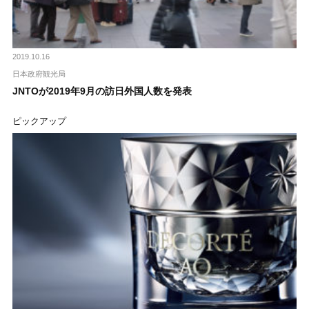
2019.10.16
日本政府観光局
JNTOが2019年9月の訪日外国人数を発表
ピックアップ