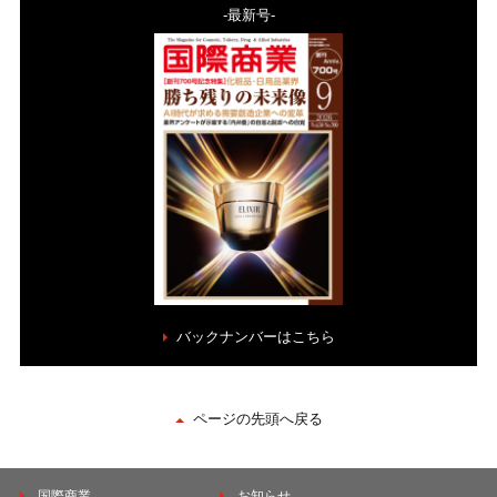
-最新号-
バックナンバーはこちら
ページの先頭へ戻る
国際商業
お知らせ