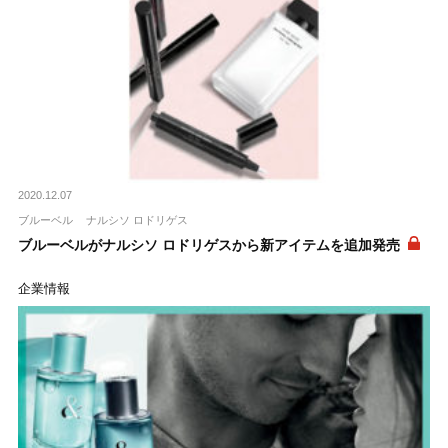
2020.12.07
ブルーベル
ナルシソ ロドリゲス
ブルーベルがナルシソ ロドリゲスから新アイテムを追加発売
企業情報