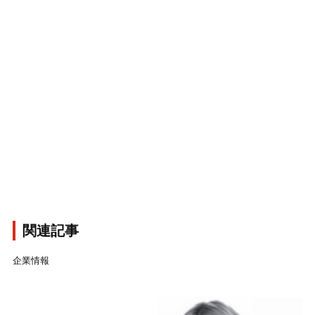
関連記事
企業情報