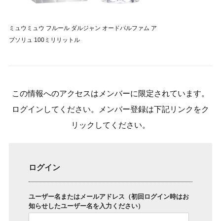
ミュウミュウ フルール ダルジャン オードパルファム ア
ブソリュ 100ミリリットル
この情報へのアクセスはメンバーに限定されています。
ログインしてください。メンバー登録は下記リンクをク
リックしてください。
ログイン
ユーザー名またはメールアドレス（初回ログイン時はお
知らせしたユーザー名を入力ください）