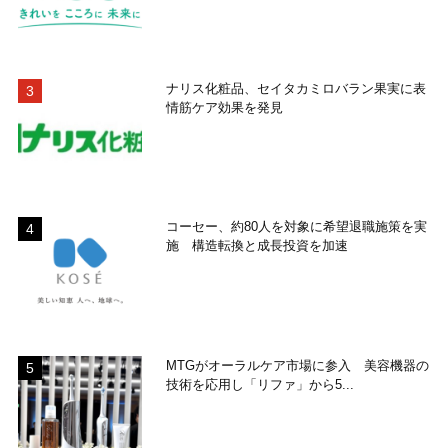
ナリス化粧品、セイタカミロバラン果実に表
情筋ケア効果を発見
コーセー、約80人を対象に希望退職施策を実
施 構造転換と成長投資を加速
MTGがオーラルケア市場に参入 美容機器の
技術を応用し「リファ」から5...