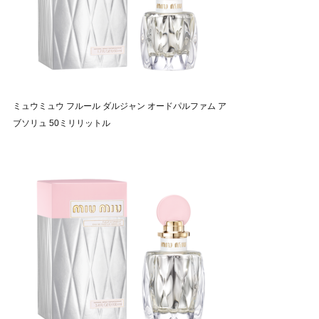
ミュウミュウ フルール ダルジャン オードパルファム ア
ブソリュ 50ミリリットル