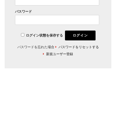
パスワード
ログイン状態を保存する
パスワードを忘れた場合
パスワードをリセットする
新規ユーザー登録