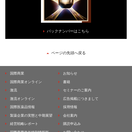
バックナンバーはこちら
ページの先頭へ戻る
国際商業
お知らせ
国際商業オンライン
書籍
激流
セミナーのご案内
激流オンライン
広告掲載につきまして
国際医薬品情報
採用情報
製薬企業の実態と中期展望
会社案内
経営戦略レポート
購読申込み