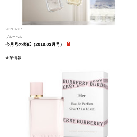
2019.02.07
ブルーベル
今月号の表紙（2019.03月号）
企業情報