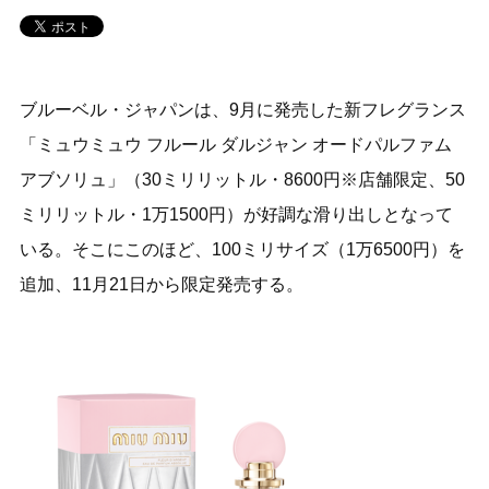
ブルーベル・ジャパンは、9月に発売した新フレグランス
「ミュウミュウ フルール ダルジャン オードパルファム
アブソリュ」（30ミリリットル・8600円※店舗限定、50
ミリリットル・1万1500円）が好調な滑り出しとなって
いる。そこにこのほど、100ミリサイズ（1万6500円）を
追加、11月21日から限定発売する。