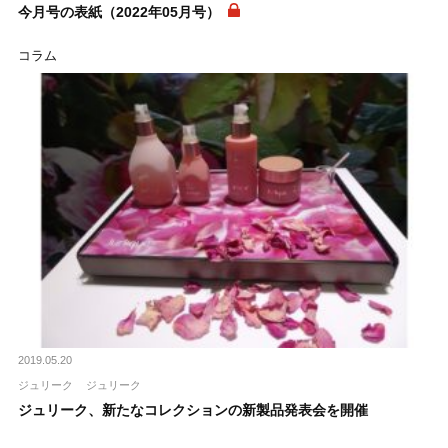
今月号の表紙（2022年05月号）
コラム
2019.05.20
ジュリーク
ジュリーク
ジュリーク、新たなコレクションの新製品発表会を開催