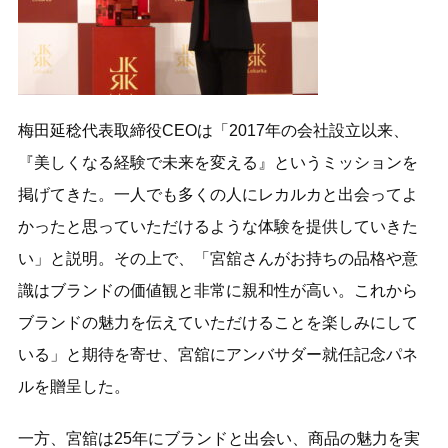
梅田延稔代表取締役CEOは「2017年の会社設立以来、
『美しくなる経験で未来を変える』というミッションを
掲げてきた。一人でも多くの人にレカルカと出会ってよ
かったと思っていただけるような体験を提供していきた
い」と説明。その上で、「宮舘さんがお持ちの品格や意
識はブランドの価値観と非常に親和性が高い。これから
ブランドの魅力を伝えていただけることを楽しみにして
いる」と期待を寄せ、宮舘にアンバサダー就任記念パネ
ルを贈呈した。
一方、宮舘は25年にブランドと出会い、商品の魅力を実