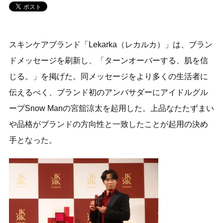
スキンケアブランド「Lekarka（レカルカ）」は、ブラン
ドメッセージを刷新し、「ターンオーバーする、肌を信
じる。」を掲げた。同メッセージをより多くの生活者に
伝えるべく、ブランド初のアンバサダーにアイドルグル
ープSnow Manの宮舘涼太を起用した。上品なたたずまい
や品格がブランドの方向性と一致したことが起用の決め
手となった。