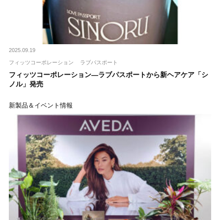
2025.09.19
フィッツコーポレーション
ラブパスポート
フィッツコーポレーション―ラブパスポートから新ヘアケア「シ
ノル」発売
新製品＆イベント情報