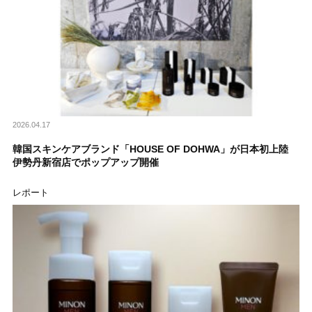
2026.04.17
韓国スキンケアブランド「HOUSE OF DOHWA」が日本初上陸
伊勢丹新宿店でポップアップ開催
レポート