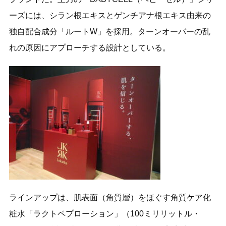
ーズには、シラン根エキスとゲンチアナ根エキス由来の
独自配合成分「ルートW」を採用。ターンオーバーの乱
れの原因にアプローチする設計としている。
ラインアップは、肌表面（角質層）をほぐす角質ケア化
粧水「ラクトペプローション」（100ミリリットル・