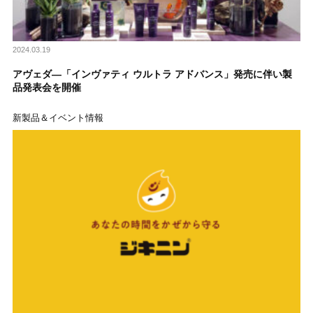
2024.03.19
アヴェダ―「インヴァティ ウルトラ アドバンス」発売に伴い製
品発表会を開催
新製品＆イベント情報