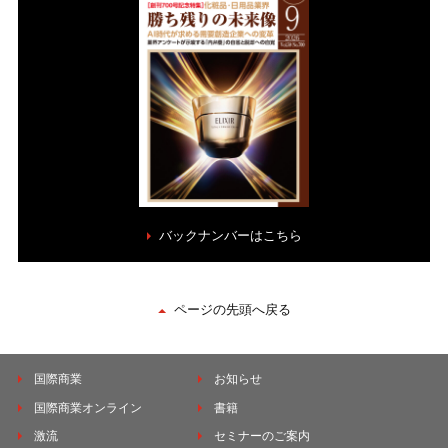
バックナンバーはこちら
ページの先頭へ戻る
国際商業
お知らせ
国際商業オンライン
書籍
激流
セミナーのご案内