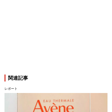
関連記事
レポート