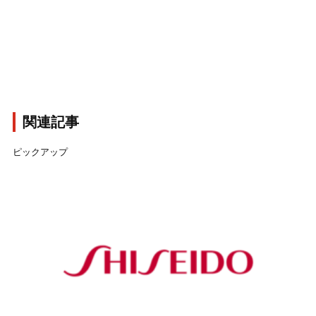
関連記事
ピックアップ