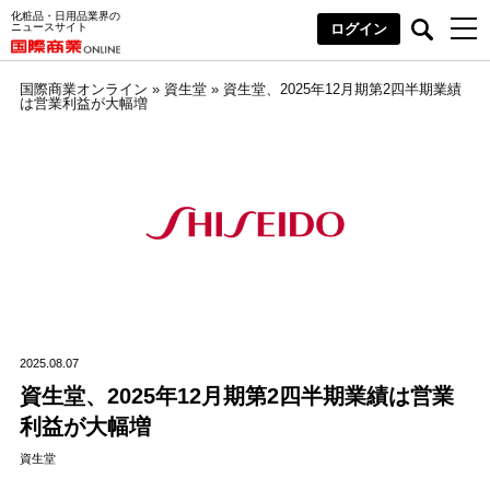
化粧品・日用品業界の
ニュースサイト
ログイン
国際商業オンライン
»
資生堂
»
資生堂、2025年12月期第2四半期業績
は営業利益が大幅増
2025.08.07
資生堂、2025年12月期第2四半期業績は営業
利益が大幅増
資生堂