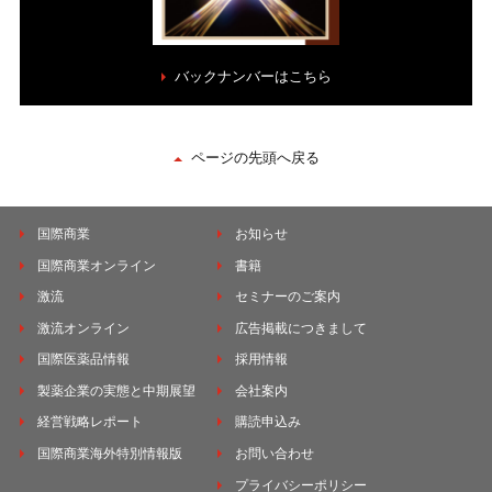
バックナンバーはこちら
ページの先頭へ戻る
国際商業
お知らせ
国際商業オンライン
書籍
激流
セミナーのご案内
激流オンライン
広告掲載につきまして
国際医薬品情報
採用情報
製薬企業の実態と中期展望
会社案内
経営戦略レポート
購読申込み
国際商業海外特別情報版
お問い合わせ
プライバシーポリシー