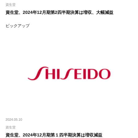
資生堂
資生堂、2024年12月期第2四半期決算は増収、大幅減益
ピックアップ
2024.05.10
資生堂
資生堂、2024年12月期第１四半期決算は増収減益