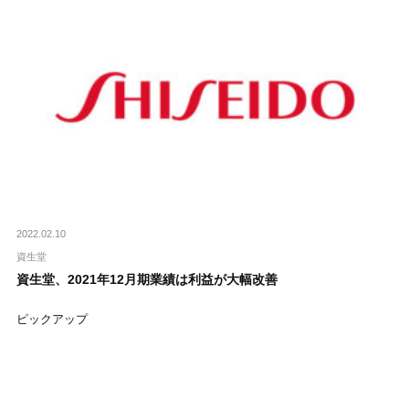
2022.02.10
資生堂
資生堂、2021年12月期業績は利益が大幅改善
ピックアップ