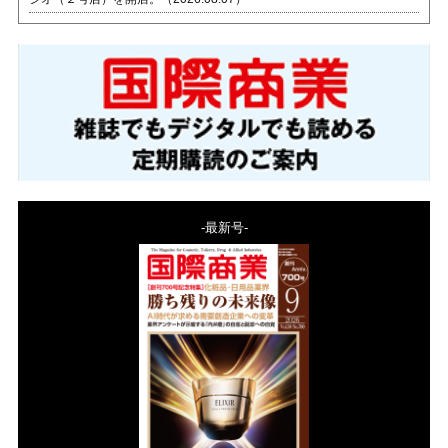
-最新号-