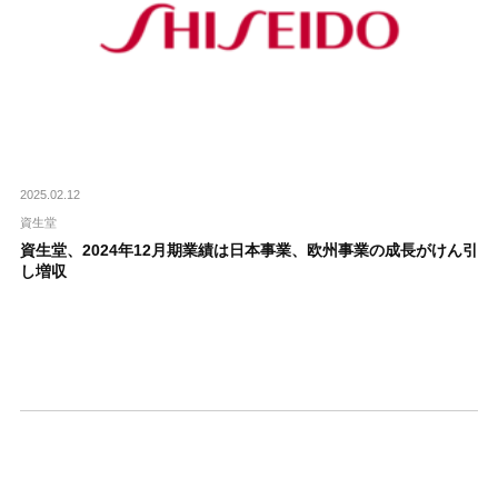
2025.02.12
資生堂
資生堂、2024年12月期業績は日本事業、欧州事業の成長がけん引
し増収