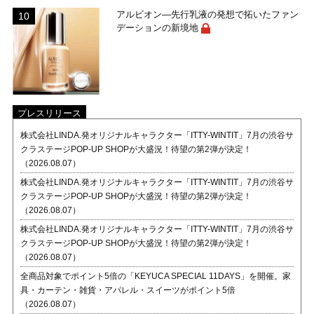
アルビオン―先行乳液の発想で拓いたファン
デーションの新境地
プレスリリース
株式会社LINDA.発オリジナルキャラクター「ITTY-WINTIT」7月の渋谷サ
クラステージPOP-UP SHOPが大盛況！待望の第2弾が決定！
（2026.08.07）
株式会社LINDA.発オリジナルキャラクター「ITTY-WINTIT」7月の渋谷サ
クラステージPOP-UP SHOPが大盛況！待望の第2弾が決定！
（2026.08.07）
株式会社LINDA.発オリジナルキャラクター「ITTY-WINTIT」7月の渋谷サ
クラステージPOP-UP SHOPが大盛況！待望の第2弾が決定！
（2026.08.07）
全商品対象でポイント5倍の「KEYUCA SPECIAL 11DAYS」を開催。家
具・カーテン・雑貨・アパレル・スイーツがポイント5倍
（2026.08.07）