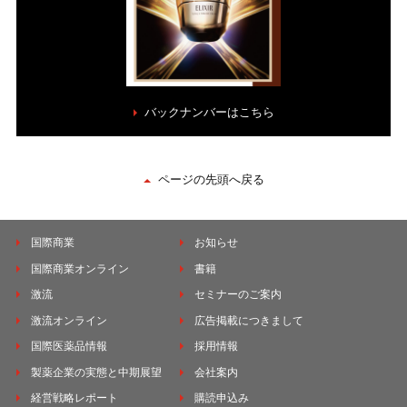
バックナンバーはこちら
ページの先頭へ戻る
国際商業
お知らせ
国際商業オンライン
書籍
激流
セミナーのご案内
激流オンライン
広告掲載につきまして
国際医薬品情報
採用情報
製薬企業の実態と中期展望
会社案内
経営戦略レポート
購読申込み