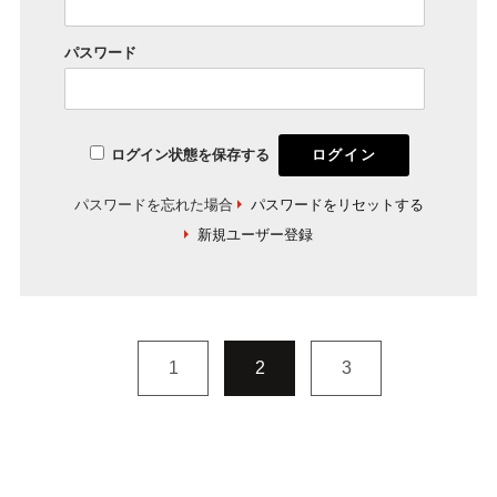
パスワード
ログイン状態を保存する
パスワードを忘れた場合
パスワードをリセットする
新規ユーザー登録
1
2
3