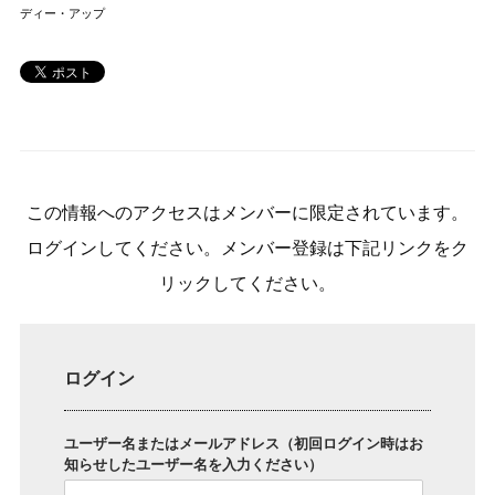
ディー・アップ
この情報へのアクセスはメンバーに限定されています。
ログインしてください。メンバー登録は下記リンクをク
リックしてください。
ログイン
ユーザー名またはメールアドレス（初回ログイン時はお
知らせしたユーザー名を入力ください）