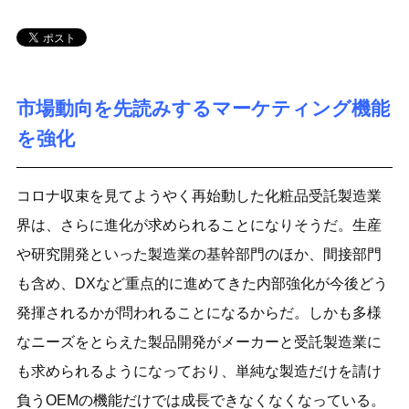
市場動向を先読みするマーケティング機能
を強化
コロナ収束を見てようやく再始動した化粧品受託製造業
界は、さらに進化が求められることになりそうだ。生産
や研究開発といった製造業の基幹部門のほか、間接部門
も含め、DXなど重点的に進めてきた内部強化が今後どう
発揮されるかが問われることになるからだ。しかも多様
なニーズをとらえた製品開発がメーカーと受託製造業に
も求められるようになっており、単純な製造だけを請け
負うOEMの機能だけでは成長できなくなくなっている。