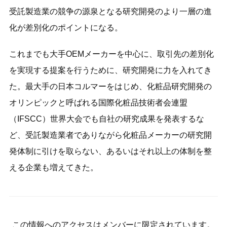
受託製造業の競争の源泉となる研究開発のより一層の進
化が差別化のポイントになる。
これまでも大手OEMメーカーを中心に、取引先の差別化
を実現する提案を行うために、研究開発に力を入れてき
た。最大手の日本コルマーをはじめ、化粧品研究開発の
オリンピックと呼ばれる国際化粧品技術者会連盟
（IFSCC）世界大会でも自社の研究成果を発表するな
ど、受託製造業者でありながら化粧品メーカーの研究開
発体制に引けを取らない、あるいはそれ以上の体制を整
える企業も増えてきた。
この情報へのアクセスはメンバーに限定されています。