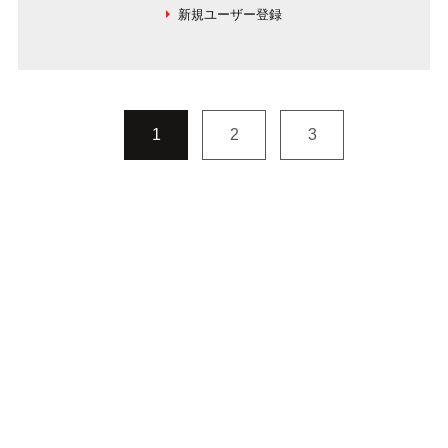
新規ユーザー登録
1
2
3