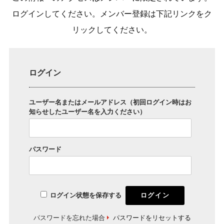
ログインしてください。メンバー登録は下記リンクをク
リックしてください。
ログイン
ユーザー名またはメールアドレス（初回ログイン時はお
知らせしたユーザー名を入力ください）
パスワード
ログイン状態を保存する
パスワードを忘れた場合
パスワードをリセットする