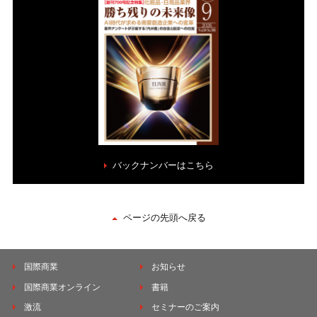
バックナンバーはこちら
ページの先頭へ戻る
国際商業
お知らせ
国際商業オンライン
書籍
激流
セミナーのご案内