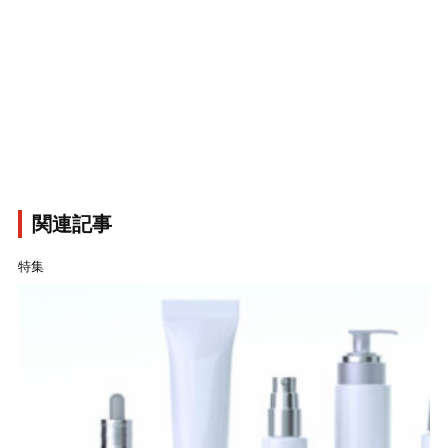
関連記事
特集