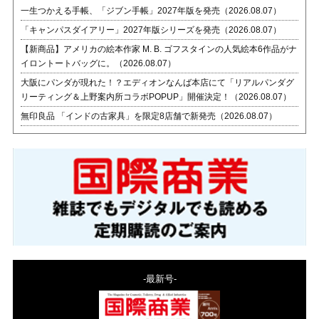
一生つかえる手帳、「ジブン手帳」2027年版を発売（2026.08.07）
「キャンパスダイアリー」2027年版シリーズを発売（2026.08.07）
【新商品】アメリカの絵本作家 M. B. ゴフスタインの人気絵本6作品がナ
イロントートバッグに。（2026.08.07）
大阪にパンダが現れた！？エディオンなんば本店にて「リアルパンダグ
リーティング＆上野案内所コラボPOPUP」開催決定！（2026.08.07）
無印良品 「インドの古家具」を限定8店舗で新発売（2026.08.07）
-最新号-