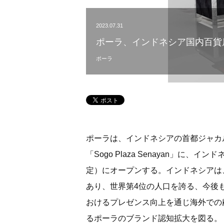
2023.07.31
ポーラ、インドネシア国内百貨
ポーラ
ポーラは、インドネシアの首都ジャカ
「Sogo Plaza Senayan」に、
定）にオープンする。インドネシアは、
あり、世界第4位の人口を誇る、今後
おけるプレゼンス向上を通じ海外での
るポーラのブランド認知拡大を図る。