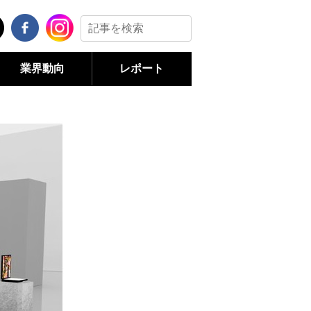
業界動向
レポート