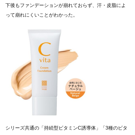
下後もファンデーションが崩れておらず、汗・皮脂によ
って崩れにくいことがわかった。
シリーズ共通の「持続型ビタミンC誘導体」「3種のビタ