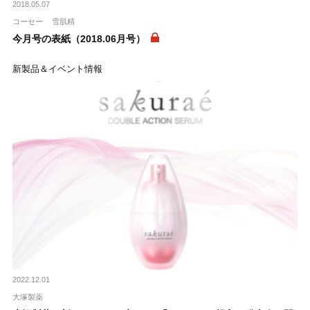
2018.05.07
コーセー
雪肌精
今月号の表紙（2018.06月号）
新製品＆イベント情報
2022.12.01
大塚製薬