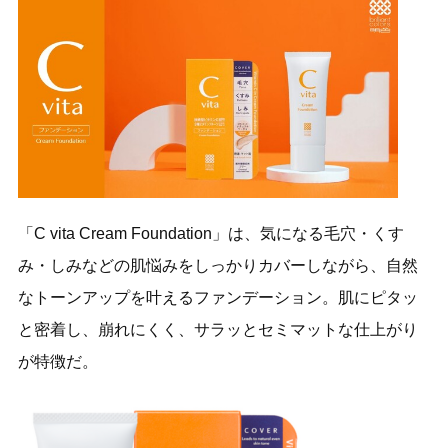
「C vita Cream Foundation」は、気になる毛穴・くす
み・しみなどの肌悩みをしっかりカバーしながら、自然
なトーンアップを叶えるファンデーション。肌にピタッ
と密着し、崩れにくく、サラッとセミマットな仕上がり
が特徴だ。