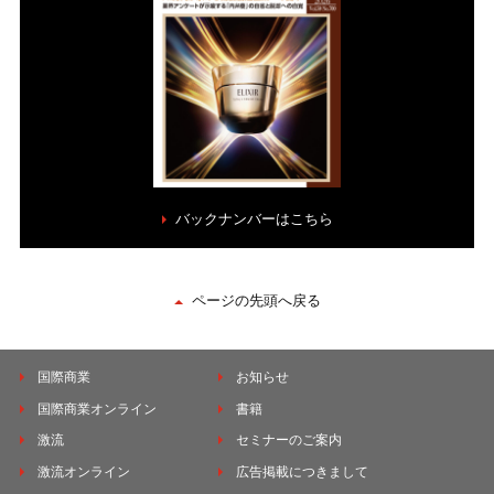
バックナンバーはこちら
ページの先頭へ戻る
国際商業
お知らせ
国際商業オンライン
書籍
激流
セミナーのご案内
激流オンライン
広告掲載につきまして