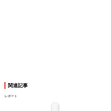
関連記事
レポート