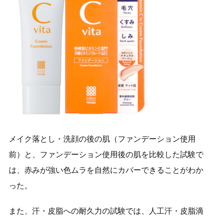
メイク落とし・洗顔の後の肌（ファンデーション使用
前）と、ファンデーション使用後の肌を比較した試験で
は、赤みが強い色ムラを自然にカバーできることがわか
った。
また、汗・皮脂への耐久力の試験では、人工汗・皮脂滴