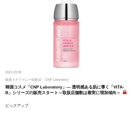
2021.03.05
銀座ステファニー化粧品
CNP Laboratory
韓国コスメ「CNP Laboratory」― 透明感ある肌に導く「VITA-
B」シリーズの販売スタート～取扱店舗数は着実に増加傾向～
ピックアップ