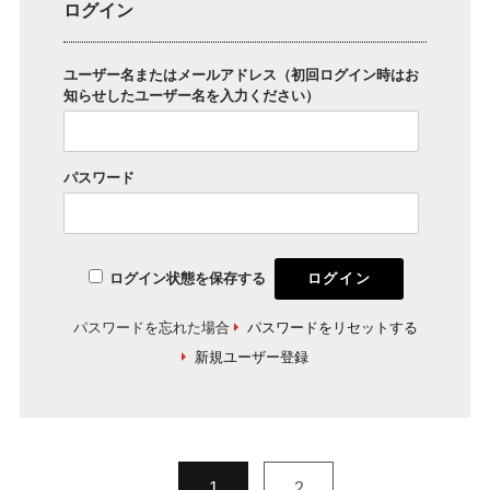
ログイン
ユーザー名またはメールアドレス（初回ログイン時はお
知らせしたユーザー名を入力ください）
パスワード
ログイン状態を保存する
パスワードを忘れた場合
パスワードをリセットする
新規ユーザー登録
1
2