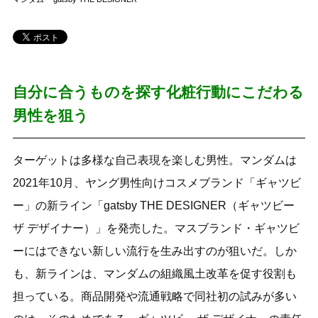
自分に合うものを探す化粧行動にこだわる
男性を狙う
ターゲットは多様な自己表現を楽しむ男性。マンダムは
2021年10月、ヤング男性向けコスメブランド「ギャツビ
ー」の新ライン「gatsby THE DESIGNER（ギャツビー
ザ デザイナー）」を発売した。マスブランド・ギャツビ
ーにはできない新しい流行を生み出すのが狙いだ。しか
も、新ラインは、マンダムの組織風土改革を促す役割も
担っている。商品開発や流通戦略で同社初の試みが多い