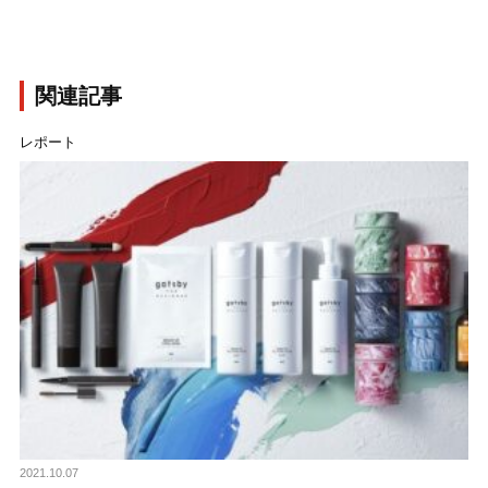
関連記事
レポート
2021.10.07