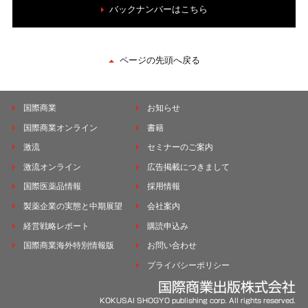
バックナンバーはこちら
ページの先頭へ戻る
国際商業
お知らせ
国際商業オンライン
書籍
激流
セミナーのご案内
激流オンライン
広告掲載につきまして
国際医薬品情報
採用情報
製薬企業の実態と中期展望
会社案内
経営戦略レポート
購読申込み
国際商業海外特別情報版
お問い合わせ
プライバシーポリシー