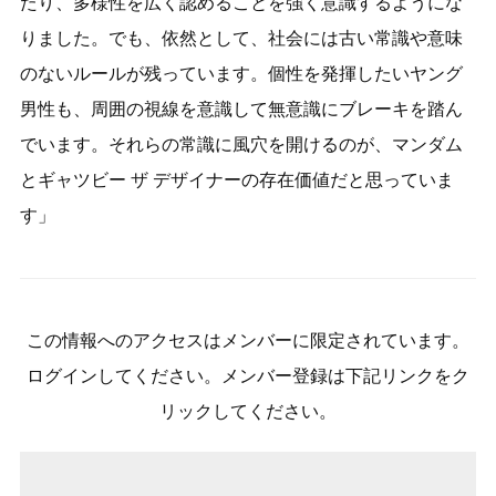
たり、多様性を広く認めることを強く意識するようにな
りました。でも、依然として、社会には古い常識や意味
のないルールが残っています。個性を発揮したいヤング
男性も、周囲の視線を意識して無意識にブレーキを踏ん
でいます。それらの常識に風穴を開けるのが、マンダム
とギャツビー ザ デザイナーの存在価値だと思っていま
す」
この情報へのアクセスはメンバーに限定されています。
ログインしてください。メンバー登録は下記リンクをク
リックしてください。