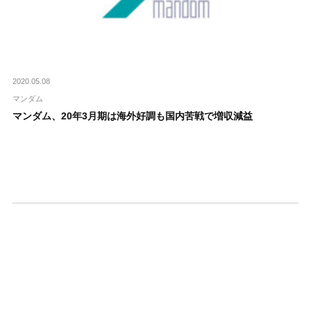
2020.05.08
マンダム
マンダム、20年3月期は海外好調も国内苦戦で増収減益