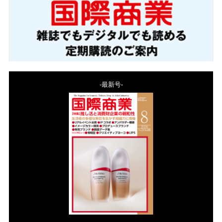
-最新号-