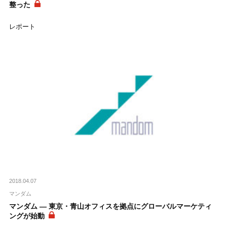
整った
レポート
2018.04.07
マンダム
マンダム ― 東京・青山オフィスを拠点にグローバルマーケティ
ングが始動