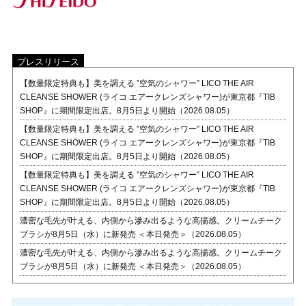
プレスリリース
【数量限定特典も】美を調える ”空気のシャワー” LICO THE AIR
CLEANSE SHOWER (ライコ エアークレンズシャワー)が東京都『TIB
SHOP』に期間限定出店。8月5日より開始（2026.08.05）
【数量限定特典も】美を調える ”空気のシャワー” LICO THE AIR
CLEANSE SHOWER (ライコ エアークレンズシャワー)が東京都『TIB
SHOP』に期間限定出店。8月5日より開始（2026.08.05）
【数量限定特典も】美を調える ”空気のシャワー” LICO THE AIR
CLEANSE SHOWER (ライコ エアークレンズシャワー)が東京都『TIB
SHOP』に期間限定出店。8月5日より開始（2026.08.05）
濃密な毛先が叶える、内側から滲み出るような高揚感。クリームチーク
ブラシが8月5日（水）に新発売 ＜本日発売＞（2026.08.05）
濃密な毛先が叶える、内側から滲み出るような高揚感。クリームチーク
ブラシが8月5日（水）に新発売 ＜本日発売＞（2026.08.05）