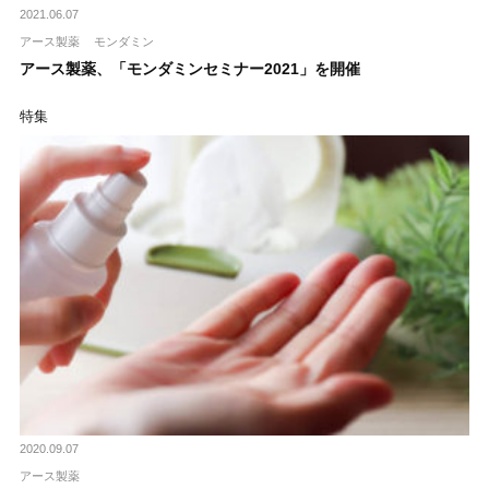
2021.06.07
アース製薬
モンダミン
アース製薬、「モンダミンセミナー2021」を開催
特集
2020.09.07
アース製薬