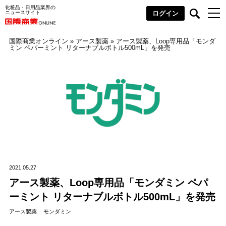
化粧品・日用品業界の
ニュースサイト
ログイン
国際商業オンライン
»
アース製薬
»
アース製薬、Loop専用品「モンダ
ミン ペパーミント リターナブルボトル500mL」を発売
2021.05.27
アース製薬、Loop専用品「モンダミン ペパ
ーミント リターナブルボトル500mL」を発売
アース製薬
モンダミン