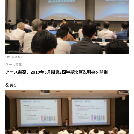
2018.08.09
アース製薬
アース製薬、2019年3月期第2四半期決算説明会を開催
発表会