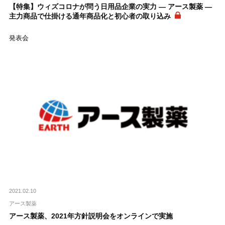
【特集】ウィズコロナが問う日用品企業の実力 ― アース製薬 ―
主力商品で仕掛ける通年商品化と初心者の取り込み
発表会
2021.02.10
アース製薬
アース製薬、2021年方針説明会をオンラインで実施