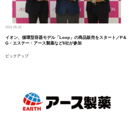
2021.05.20
イオン、循環型容器モデル「Loop」の商品販売をスタート／P＆
G・エステー・アース製薬など6社が参加
ピックアップ