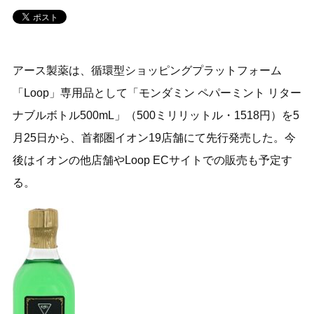
アース製薬は、循環型ショッピングプラットフォーム
「Loop」専用品として「モンダミン ペパーミント リター
ナブルボトル500mL」（500ミリリットル・1518円）を5
月25日から、首都圏イオン19店舗にて先行発売した。今
後はイオンの他店舗やLoop ECサイトでの販売も予定す
る。