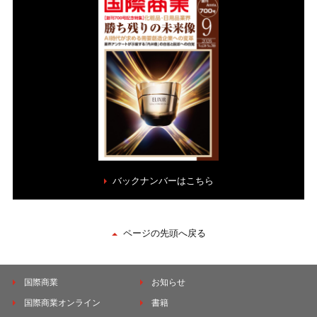
バックナンバーはこちら
ページの先頭へ戻る
国際商業
お知らせ
国際商業オンライン
書籍