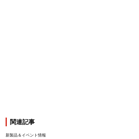
関連記事
新製品＆イベント情報