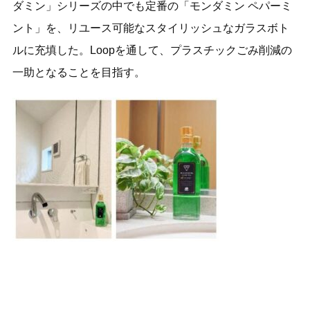
ダミン」シリーズの中でも定番の「モンダミン ペパーミ
ント」を、リユース可能なスタイリッシュなガラスボト
ルに充填した。Loopを通して、プラスチックごみ削減の
一助となることを目指す。