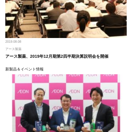
2019.08.08
アース製薬
アース製薬、2019年12月期第2四半期決算説明会を開催
新製品＆イベント情報