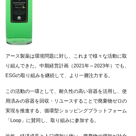
アース製薬は環境問題に対し、これまで様々な活動に取
り組んできた。中期経営計画（2021年～2023年）でも、
ESGの取り組みを継続して、より一層注力する。
この活動の一環として、耐久性の高い容器を活用し、使
用済みの容器を回収・リユースすることで廃棄物ゼロの
実現を推進する、循環型ショッピングプラットフォーム
「Loop」に賛同し、取り組みに参加する。