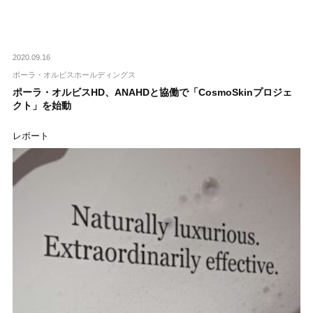
2020.09.16
ポーラ・オルビスホールディングス
ポーラ・オルビスHD、ANAHDと協働で「CosmoSkinプロジェ
クト」を始動
レポート