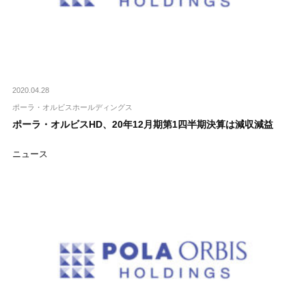
2020.04.28
ポーラ・オルビスホールディングス
ポーラ・オルビスHD、20年12月期第1四半期決算は減収減益
ニュース