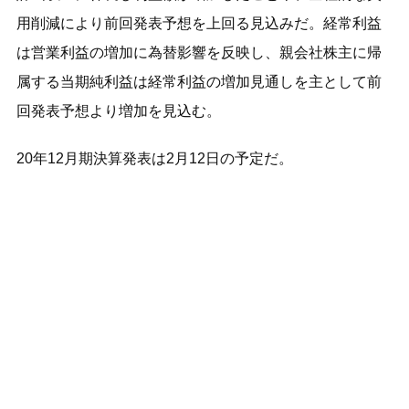
用削減により前回発表予想を上回る見込みだ。経常利益
は営業利益の増加に為替影響を反映し、親会社株主に帰
属する当期純利益は経常利益の増加見通しを主として前
回発表予想より増加を見込む。
20年12月期決算発表は2月12日の予定だ。