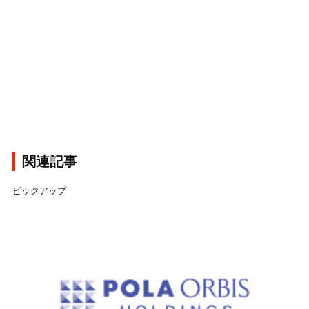
関連記事
ピックアップ