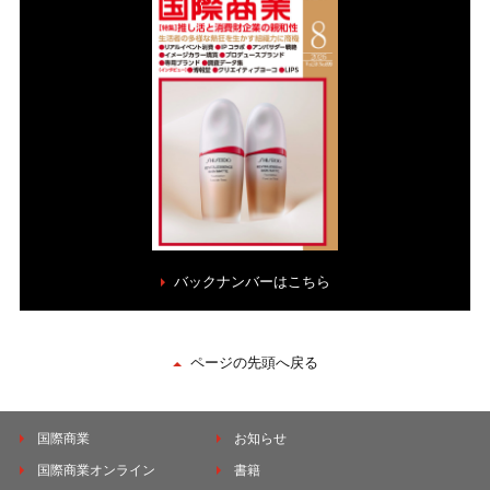
バックナンバーはこちら
ページの先頭へ戻る
国際商業
お知らせ
国際商業オンライン
書籍