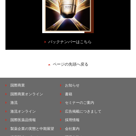
バックナンバーはこちら
ページの先頭へ戻る
国際商業
お知らせ
国際商業オンライン
書籍
激流
セミナーのご案内
激流オンライン
広告掲載につきまして
国際医薬品情報
採用情報
製薬企業の実態と中期展望
会社案内