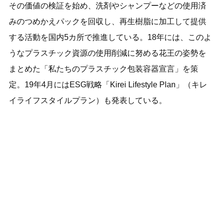
その価値の検証を始め、洗剤やシャンプーなどの使用済
みのつめかえパックを回収し、再生樹脂に加工して提供
する活動を国内5カ所で推進している。18年には、このよ
うなプラスチック資源の使用削減に努める花王の姿勢を
まとめた「私たちのプラスチック包装容器宣言」を策
定。19年4月にはESG戦略「Kirei Lifestyle Plan」（キレ
イライフスタイルプラン）も発表している。