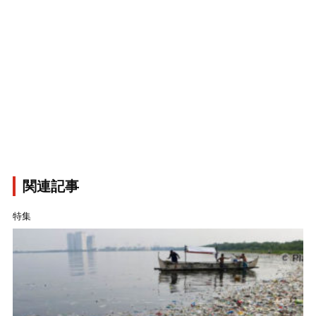
関連記事
特集