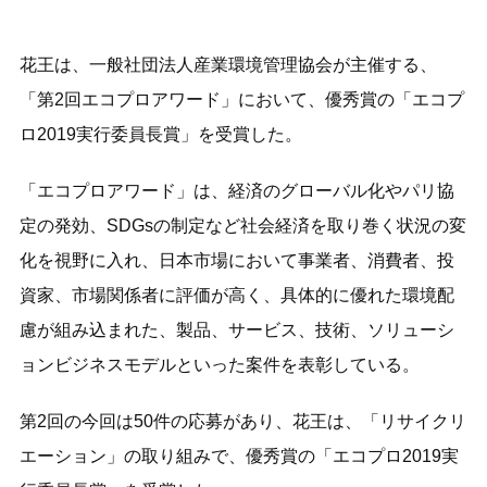
花王は、一般社団法人産業環境管理協会が主催する、
「第2回エコプロアワード」において、優秀賞の「エコプ
ロ2019実行委員長賞」を受賞した。
「エコプロアワード」は、経済のグローバル化やパリ協
定の発効、SDGsの制定など社会経済を取り巻く状況の変
化を視野に入れ、日本市場において事業者、消費者、投
資家、市場関係者に評価が高く、具体的に優れた環境配
慮が組み込まれた、製品、サービス、技術、ソリューシ
ョンビジネスモデルといった案件を表彰している。
第2回の今回は50件の応募があり、花王は、「リサイクリ
エーション」の取り組みで、優秀賞の「エコプロ2019実