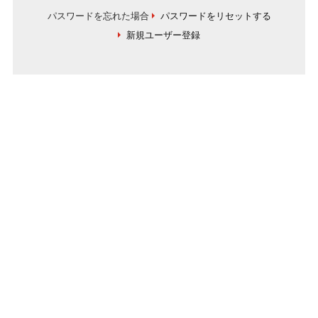
パスワードを忘れた場合
パスワードをリセットする
新規ユーザー登録