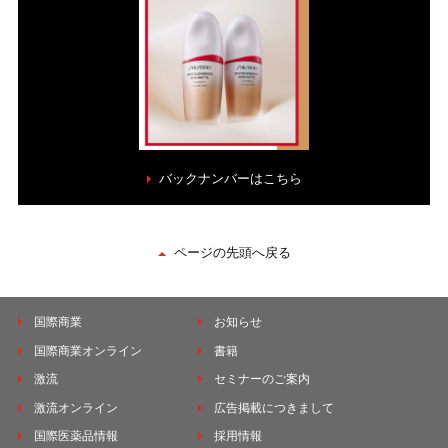
バックナンバーはこちら
ページの先頭へ戻る
国際商業
お知らせ
国際商業オンライン
書籍
激流
セミナーのご案内
激流オンライン
広告掲載につきまして
国際医薬品情報
採用情報