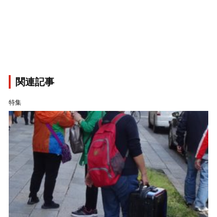
関連記事
特集