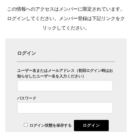
この情報へのアクセスはメンバーに限定されています。
ログインしてください。メンバー登録は下記リンクをク
リックしてください。
ログイン
ユーザー名またはメールアドレス（初回ログイン時はお
知らせしたユーザー名を入力ください）
パスワード
ログイン状態を保存する