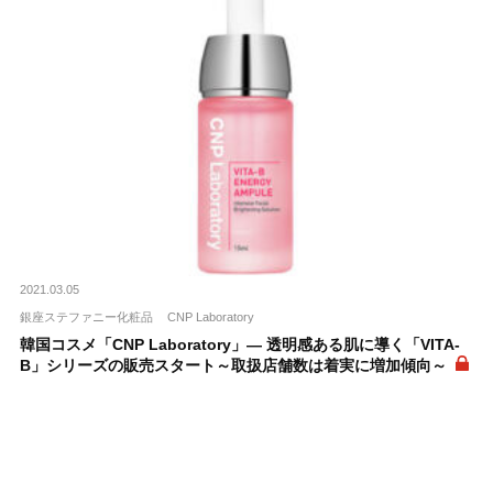
2021.03.05
銀座ステファニー化粧品
CNP Laboratory
韓国コスメ「CNP Laboratory」― 透明感ある肌に導く「VITA-
B」シリーズの販売スタート～取扱店舗数は着実に増加傾向～