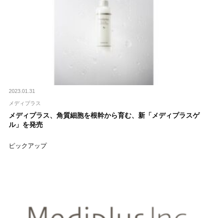
2023.01.31
メディプラス
メディプラス、角質細胞を根幹から育む、新「メディプラスゲ
ル」を発売
ピックアップ