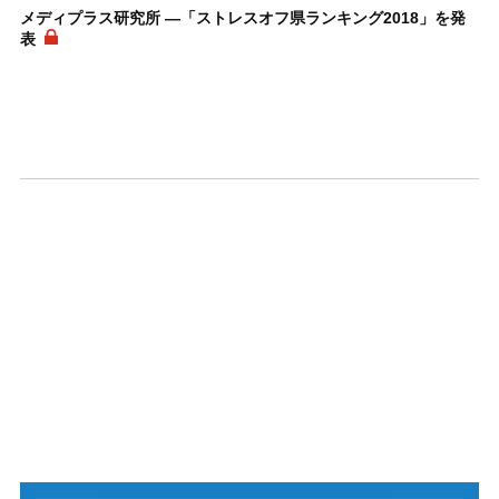
メディプラス研究所 ―「ストレスオフ県ランキング2018」を発
表