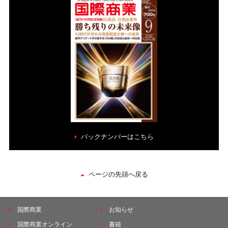
バックナンバーはこちら
ページの先頭へ戻る
国際商業
お知らせ
国際商業オンライン
書籍