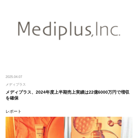
2025.04.07
メディプラス
メディプラス、2024年度上半期売上実績は22億6000万円で増収
を確保
レポート