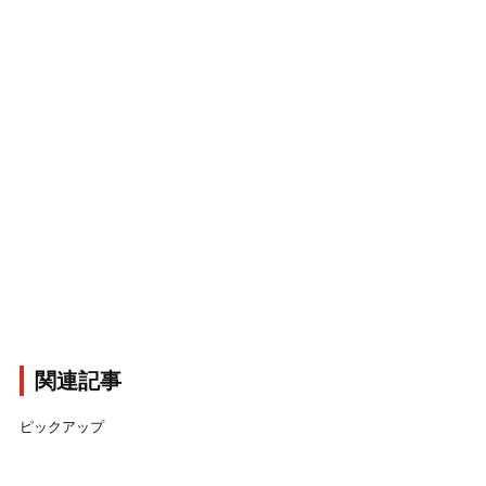
関連記事
ピックアップ