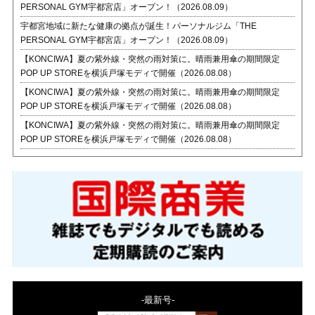
PERSONAL GYM宇都宮店」オープン！（2026.08.09）
宇都宮地域に新たな健康の拠点が誕生！パーソナルジム「THE
PERSONAL GYM宇都宮店」オープン！（2026.08.09）
【KONCIWA】夏の紫外線・突然の雨対策に。晴雨兼用傘の期間限定
POP UP STOREを横浜戸塚モディで開催（2026.08.08）
【KONCIWA】夏の紫外線・突然の雨対策に。晴雨兼用傘の期間限定
POP UP STOREを横浜戸塚モディで開催（2026.08.08）
【KONCIWA】夏の紫外線・突然の雨対策に。晴雨兼用傘の期間限定
POP UP STOREを横浜戸塚モディで開催（2026.08.08）
-最新号-