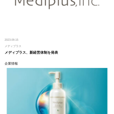
2023.09.15
メディプラス
メディプラス、新経営体制を発表
企業情報