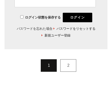
ログイン状態を保存する
パスワードを忘れた場合
パスワードをリセットする
新規ユーザー登録
1
2