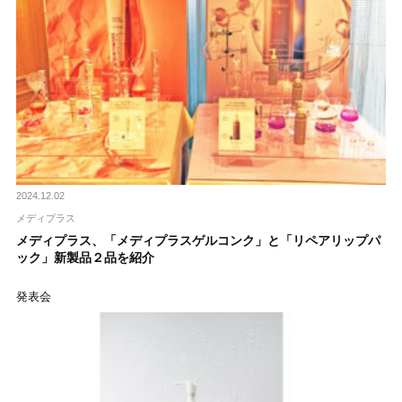
2024.12.02
メディプラス
メディプラス、「メディプラスゲルコンク」と「リペアリップパ
ック」新製品２品を紹介
発表会