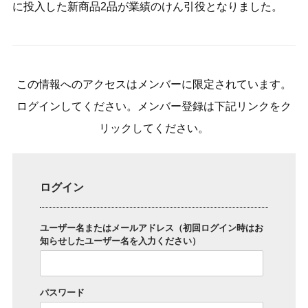
に投入した新商品2品が業績のけん引役となりました。
この情報へのアクセスはメンバーに限定されています。
ログインしてください。メンバー登録は下記リンクをク
リックしてください。
ログイン
ユーザー名またはメールアドレス（初回ログイン時はお
知らせしたユーザー名を入力ください）
パスワード