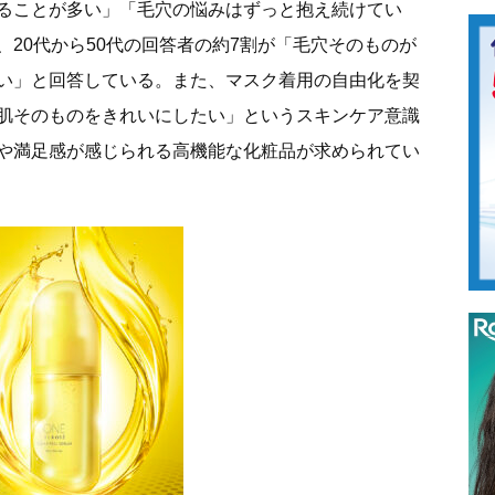
ることが多い」「毛穴の悩みはずっと抱え続けてい
20代から50代の回答者の約7割が「毛穴そのものが
い」と回答している。また、マスク着用の自由化を契
肌そのものをきれいにしたい」というスキンケア意識
や満足感が感じられる高機能な化粧品が求められてい