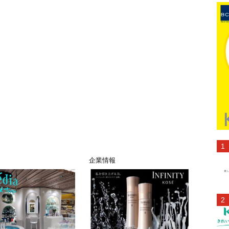
ト
企業情報