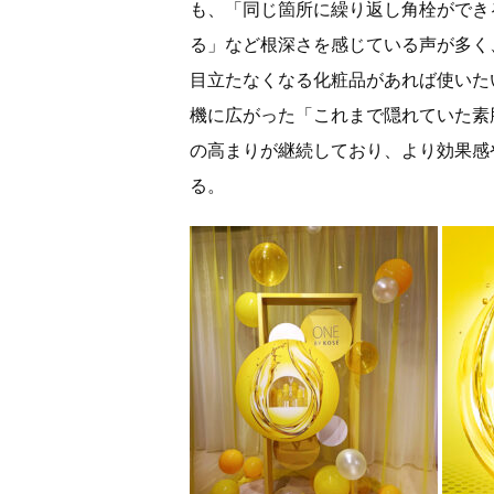
も、「同じ箇所に繰り返し角栓ができ
る」など根深さを感じている声が多く、
目立たなくなる化粧品があれば使いた
機に広がった「これまで隠れていた素
の高まりが継続しており、より効果感
る。