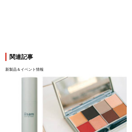
関連記事
新製品＆イベント情報