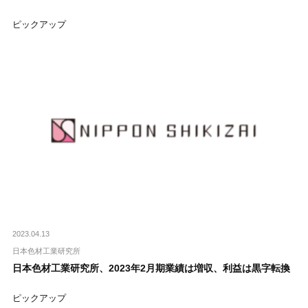
ピックアップ
2023.04.13
日本色材工業研究所
日本色材工業研究所、2023年2月期業績は増収、利益は黒字転換
ピックアップ