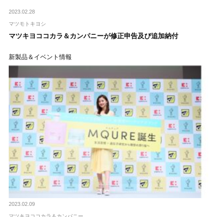
2023.02.28
マツモトキヨシ
マツキヨココカラ＆カンパニーが修正申告及び追加納付
新製品＆イベント情報
2023.02.09
マツキヨココカラ＆カンパニー