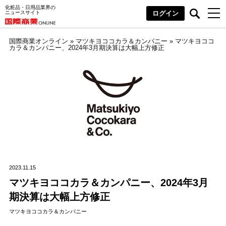
化粧品・日用品業界の
ニュースサイト
ログイン
国際商業オンライン
»
マツキヨココカラ＆カンパニー
»
マツキヨココ
カラ＆カンパニー、2024年3月期決算は大幅上方修正
2023.11.15
マツキヨココカラ＆カンパニー、2024年3月
期決算は大幅上方修正
マツキヨココカラ＆カンパニー