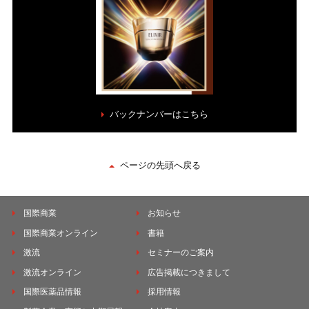
バックナンバーはこちら
ページの先頭へ戻る
国際商業
お知らせ
国際商業オンライン
書籍
激流
セミナーのご案内
激流オンライン
広告掲載につきまして
国際医薬品情報
採用情報