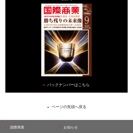
バックナンバーはこちら
ページの先頭へ戻る
国際商業
お知らせ