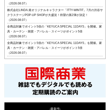
（2026.08.07）
株式会社LINDA.発オリジナルキャラクター「ITTY-WINTIT」7月の渋谷サ
クラステージPOP-UP SHOPが大盛況！待望の第2弾が決定！
（2026.08.07）
全商品対象でポイント5倍の「KEYUCA SPECIAL 11DAYS」を開催。家
具・カーテン・雑貨・アパレル・スイーツがポイント5倍
（2026.08.07）
全商品対象でポイント5倍の「KEYUCA SPECIAL 11DAYS」を開催。家
具・カーテン・雑貨・アパレル・スイーツがポイント5倍
（2026.08.07）
-最新号-