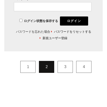
ログイン状態を保存する
パスワードを忘れた場合
パスワードをリセットする
新規ユーザー登録
1
2
3
4