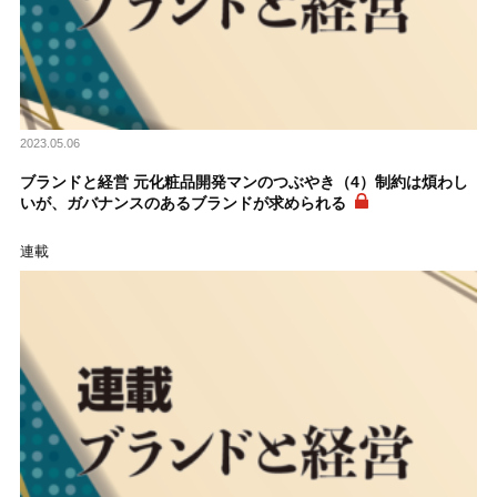
2023.05.06
ブランドと経営 元化粧品開発マンのつぶやき（4）制約は煩わし
いが、ガバナンスのあるブランドが求められる
連載