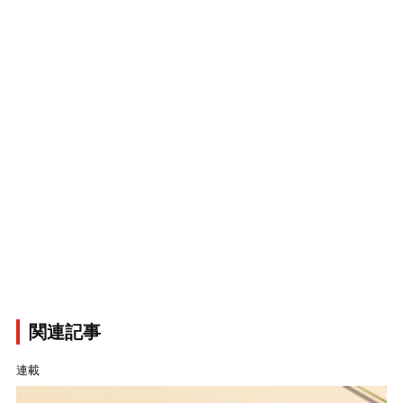
関連記事
連載