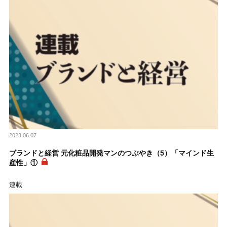
2023.06.07
ブランドと経営 元化粧品開発マンのつぶやき（5）「マインド生
産性」①
連載