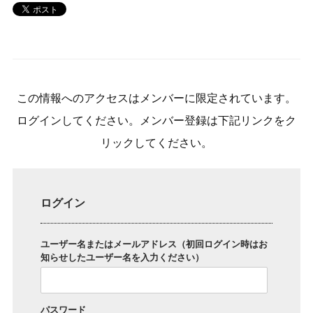
この情報へのアクセスはメンバーに限定されています。
ログインしてください。メンバー登録は下記リンクをク
リックしてください。
ログイン
ユーザー名またはメールアドレス（初回ログイン時はお
知らせしたユーザー名を入力ください）
パスワード