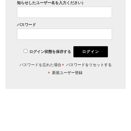
知らせしたユーザー名を入力ください）
パスワード
ログイン状態を保存する
パスワードを忘れた場合
パスワードをリセットする
新規ユーザー登録