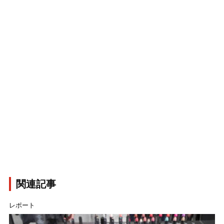
関連記事
レポート