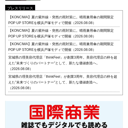
プレスリリース
【KONCIWA】夏の紫外線・突然の雨対策に。晴雨兼用傘の期間限定
POP UP STOREを横浜戸塚モディで開催（2026.08.08）
【KONCIWA】夏の紫外線・突然の雨対策に。晴雨兼用傘の期間限定
POP UP STOREを横浜戸塚モディで開催（2026.08.08）
【KONCIWA】夏の紫外線・突然の雨対策に。晴雨兼用傘の期間限定
POP UP STOREを横浜戸塚モディで開催（2026.08.08）
宮城県の理美容代理店「thinkFeel」が創業3周年。美容代理店の枠を超
えた”未来づくりのパートナー”として、新たな価値創造へ。
（2026.08.08）
宮城県の理美容代理店「thinkFeel」が創業3周年。美容代理店の枠を超
えた”未来づくりのパートナー”として、新たな価値創造へ。
（2026.08.08）