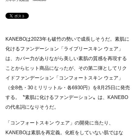
KANEBOは2023年も破竹の勢いで成長しそうだ。素肌に
化けるファンデーション「ライブリースキン ウェア」
は、カバー力がありながら美しい素肌の質感を再現する
ことからヒット商品になったが、その第二弾としてリク
イドファンデーション「コンフォートスキン ウェア」
（全8色・30ミリリットル・各6930円）を8月25日に発売
する。〝素肌に化けるファンデーション〟は、KANEBO
の代名詞になりそうだ。
「コンフォートスキン ウェア」の開発に当たり、
KANEBOは素肌を再定義。化粧をしていない肌ではな