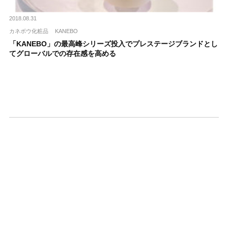
2018.08.31
カネボウ化粧品
KANEBO
「KANEBO」の最高峰シリーズ投入でプレステージブランドとし
てグローバルでの存在感を高める