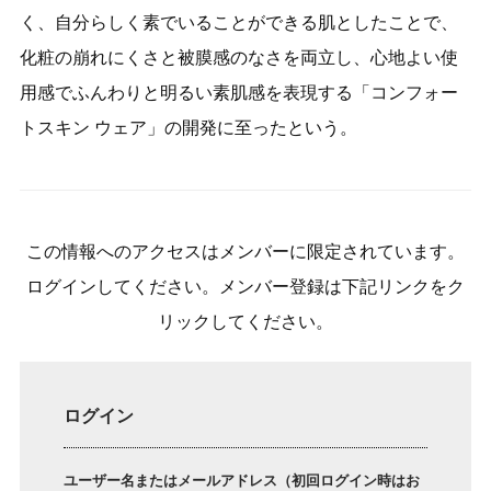
く、自分らしく素でいることができる肌としたことで、
化粧の崩れにくさと被膜感のなさを両立し、心地よい使
用感でふんわりと明るい素肌感を表現する「コンフォー
トスキン ウェア」の開発に至ったという。
この情報へのアクセスはメンバーに限定されています。
ログインしてください。メンバー登録は下記リンクをク
リックしてください。
ログイン
ユーザー名またはメールアドレス（初回ログイン時はお