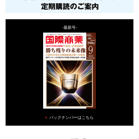
-最新号-
バックナンバーはこちら