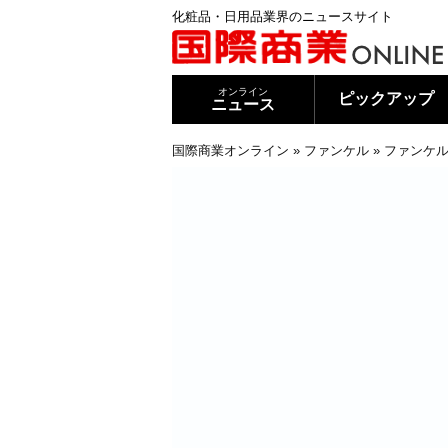
化粧品・日用品業界のニュースサイト
オンライン
ピックアップ
ニュース
国際商業オンライン
»
ファンケル
»
ファンケル