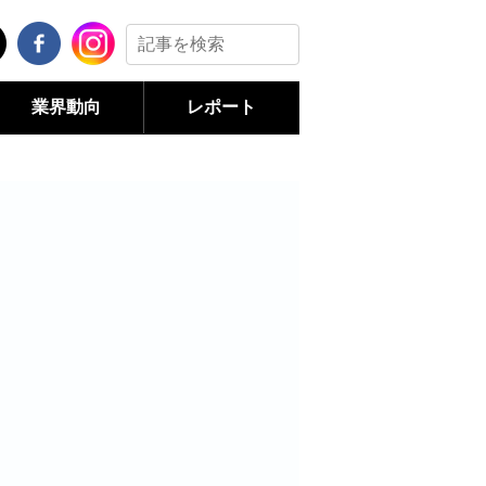
業界動向
レポート