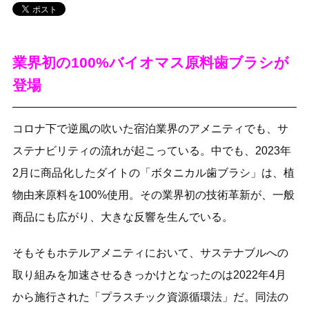
業界初の100%バイオマス原料歯ブラシが
登場
コロナ下で逆風の吹いた宿泊業界のアメニティでも、サ
ステナビリティの流れが起こっている。中でも、2023年
2月に商品化したダイトの「ボタニカル歯ブラシ」は、植
物由来原料を100%使用。その業界初の技術革新が、一般
商品にも広がり、大きな反響を生んでいる。
そもそもホテルアメニティにおいて、サステナブルへの
取り組みを加速させるきっかけとなったのは2022年4月
から施行された「プラスチック資源循環法」だ。同法の