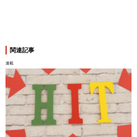
関連記事
連載