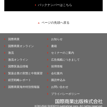
バックナンバーはこちら
ページの先頭へ戻る
国際商業
お知らせ
国際商業オンライン
書籍
激流
セミナーのご案内
激流オンライン
広告掲載につきまして
国際医薬品情報
採用情報
製薬企業の実態と中期展望
会社案内
経営戦略レポート
購読申込み
国際商業海外特別情報版
お問い合わせ
プライバシーポリシー