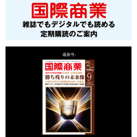
-最新号-