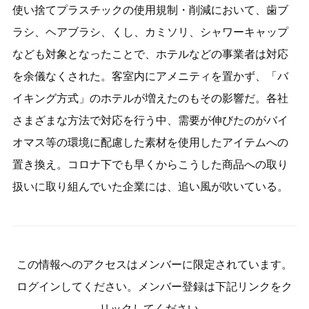
使い捨てプラスチックの使用規制・削減において、歯ブ
ラシ、ヘアブラシ、くし、カミソリ、シャワーキャップ
なども対象となったことで、ホテルなどの事業者は対応
を余儀なくされた。客室内にアメニティを置かず、「バ
イキング方式」のホテルが増えたのもその影響だ。各社
さまざまな方法で対応を行う中、需要が伸びたのがバイ
オマス等の環境に配慮した素材を使用したアイテムへの
置き換え。コロナ下でも早くからこうした商品への取り
扱いに取り組んでいた企業には、追い風が吹いている。
この情報へのアクセスはメンバーに限定されています。
ログインしてください。メンバー登録は下記リンクをク
リックしてください。