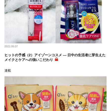
2021.06.07
ヒットの予感（2）アイゾーンコスメ ― 日中の生活者に芽生えた
メイクとケアへの強いこだわり
連載