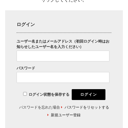
ログイン
ユーザー名またはメールアドレス（初回ログイン時はお
知らせしたユーザー名を入力ください）
パスワード
ログイン状態を保存する
パスワードを忘れた場合
パスワードをリセットする
新規ユーザー登録