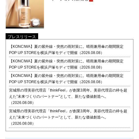
プレスリリース
【KONCIWA】夏の紫外線・突然の雨対策に。晴雨兼用傘の期間限定
POP UP STOREを横浜戸塚モディで開催（2026.08.08）
【KONCIWA】夏の紫外線・突然の雨対策に。晴雨兼用傘の期間限定
POP UP STOREを横浜戸塚モディで開催（2026.08.08）
【KONCIWA】夏の紫外線・突然の雨対策に。晴雨兼用傘の期間限定
POP UP STOREを横浜戸塚モディで開催（2026.08.08）
宮城県の理美容代理店「thinkFeel」が創業3周年。美容代理店の枠を超
えた”未来づくりのパートナー”として、新たな価値創造へ。
（2026.08.08）
宮城県の理美容代理店「thinkFeel」が創業3周年。美容代理店の枠を超
えた”未来づくりのパートナー”として、新たな価値創造へ。
（2026.08.08）