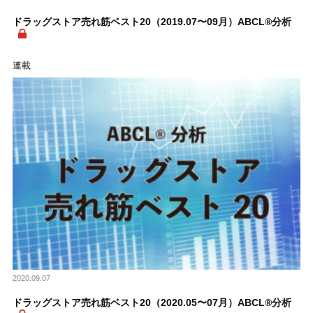
ドラッグストア売れ筋ベスト20（2019.07〜09月）ABCL®分析
連載
2020.09.07
ドラッグストア売れ筋ベスト20（2020.05〜07月）ABCL®分析