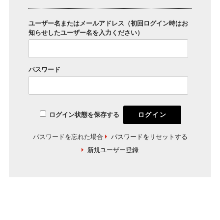
ユーザー名またはメールアドレス（初回ログイン時はお
知らせしたユーザー名を入力ください）
パスワード
ログイン状態を保存する
パスワードを忘れた場合
パスワードをリセットする
新規ユーザー登録