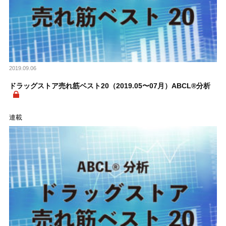
2019.09.06
ドラッグストア売れ筋ベスト20（2019.05〜07月）ABCL®分析
連載