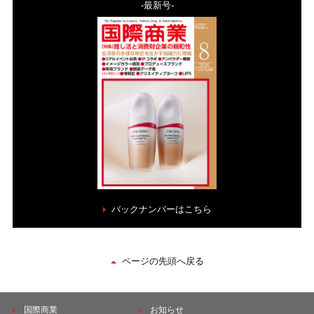
-最新号-
バックナンバーはこちら
ページの先頭へ戻る
国際商業
お知らせ