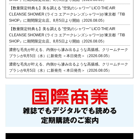
【数量限定特典も】美を調える ”空気のシャワー” LICO THE AIR
CLEANSE SHOWER (ライコ エアークレンズシャワー)が東京都『TIB
SHOP』に期間限定出店。8月5日より開始（2026.08.05）
【数量限定特典も】美を調える ”空気のシャワー” LICO THE AIR
CLEANSE SHOWER (ライコ エアークレンズシャワー)が東京都『TIB
SHOP』に期間限定出店。8月5日より開始（2026.08.05）
濃密な毛先が叶える、内側から滲み出るような高揚感。クリームチーク
ブラシが8月5日（水）に新発売 ＜本日発売＞（2026.08.05）
濃密な毛先が叶える、内側から滲み出るような高揚感。クリームチーク
ブラシが8月5日（水）に新発売 ＜本日発売＞（2026.08.05）