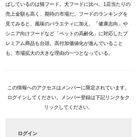
ばしているのは猫フード。犬フードに比べ、1店当たりの
売上金額も高く、期待の市場だ。フードのランキングを
見てみると、風味のバラエティに加え、「健康志向」や
シニア向けフードなど「ペットの高齢化」に対応したプ
レミアム商品も台頭。高付加価値化が進んでいること
も、市場拡大の大きな理由の一つとなっている。
この情報へのアクセスはメンバーに限定されています。
ログインしてください。メンバー登録は下記リンクをク
リックしてください。
ログイン