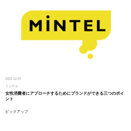
2022.12.07
ミンテル
女性消費者にアプローチするためにブランドができる三つのポイ
ント
ピックアップ