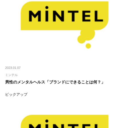
2023.01.07
ミンテル
男性のメンタルヘルス「ブランドにできることは何？」
ピックアップ