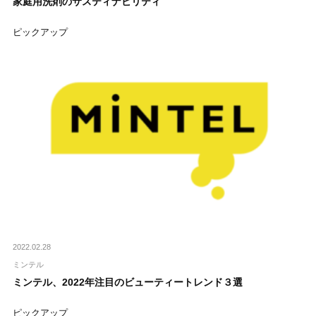
家庭用洗剤のサスティナビリティ
ピックアップ
2022.02.28
ミンテル
ミンテル、2022年注目のビューティートレンド３選
ピックアップ