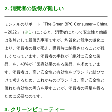
2. 消費者の説得が難しい
ミンテルのリポート「The Green BPC Consumer – China
– 2022」（
※1
）によると、消費者にとって安全性と効能
は依然として最優先事項ですが、均質化と競争の激化に
より、消費者の目が肥え、購買時に納得させることが難
しくなっています。消費者の半数が「絶対に安全な製
品」を、43%が「医療効果のある製品」を求めていま
す。消費者は、高い安全性と有効性をブランドと結びつ
けて考えるため、これからのブランドは、高い安全性と
優れた有効性の両方を示すことが、消費者の満足を得る
ために必要なのです。
3. クリーンビューティー