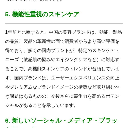
5. 機能性重視のスキンケア
1年前と比較すると、中国の美容ブランドは、効能、製品
の品質、製品の革新性の面で消費者からより高い評価を
得ており、多くの国内ブランドが、特定のスキンケア・
ニーズ（敏感肌の悩みやエイジングケアなど）に対応す
ることで、高機能スキンケアのトレンドが台頭していま
す。国内ブランドは、ユーザーエクスペリエンスの向上
やプレミアムなブランドイメージの構築など取り組むべ
き課題はあるものの、今後さらに競争力を高めるポテン
シャルがあることを示しています。
6. 新しいソーシャル・メディア・プラッ