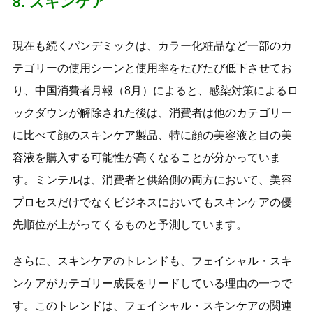
8. スキンケア
現在も続くパンデミックは、カラー化粧品など一部のカ
テゴリーの使用シーンと使用率をたびたび低下させてお
り、中国消費者月報（8月）によると、感染対策によるロ
ックダウンが解除された後は、消費者は他のカテゴリー
に比べて顔のスキンケア製品、特に顔の美容液と目の美
容液を購入する可能性が高くなることが分かっていま
す。ミンテルは、消費者と供給側の両方において、美容
プロセスだけでなくビジネスにおいてもスキンケアの優
先順位が上がってくるものと予測しています。
さらに、スキンケアのトレンドも、フェイシャル・スキ
ンケアがカテゴリー成長をリードしている理由の一つで
す。このトレンドは、フェイシャル・スキンケアの関連