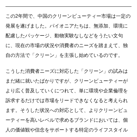
この2年間で、中国のクリーンビューティー市場は一定の
発展を遂げました。パイオニアたちは、無添加、環境に
配慮したパッケージ、動物実験なしなどをうたい文句
に、現在の市場の状況や消費者のニーズを踏まえて、独
自の方法で「クリーン」を主張し始めているのです。
こうした消費者ニーズに対応した「クリーン」の試みは
まだ緒に就いたばかりですが、クリーンビューティーが
より広く普及していくにつれて、単に環境や企業倫理を
訴求するだけでは市場をリードできなくなると考えられ
ます。そうした状況への対応として、よりクリーンビュ
ーティーを高いレベルで求めるブランドにおいては、個
人の価値観や信念をサポートする特定のライフスタイル