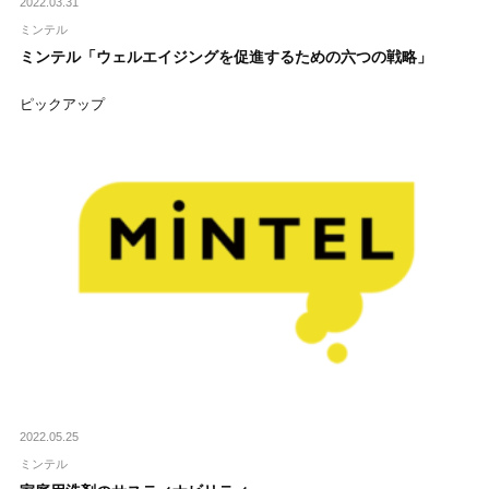
2022.03.31
ミンテル
ミンテル「ウェルエイジングを促進するための六つの戦略」
ピックアップ
2022.05.25
ミンテル