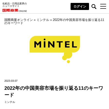
化粧品・日用品業界の
ニュースサイト
ログイン
国際商業オンライン
»
ミンテル
»
2022年の中国美容市場を振り返る11
のキーワード
2023.03.07
2022年の中国美容市場を振り返る11のキーワ
ード
ミンテル