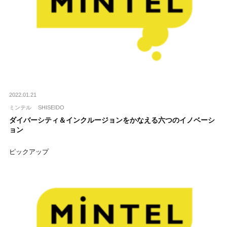
2022.01.21
ミンテル
SHISEIDO
ダイバーシティ＆インクルージョンをかなえる六つのイノベーシ
ョン
ピックアップ