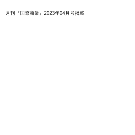
月刊『国際商業』2023年04月号掲載