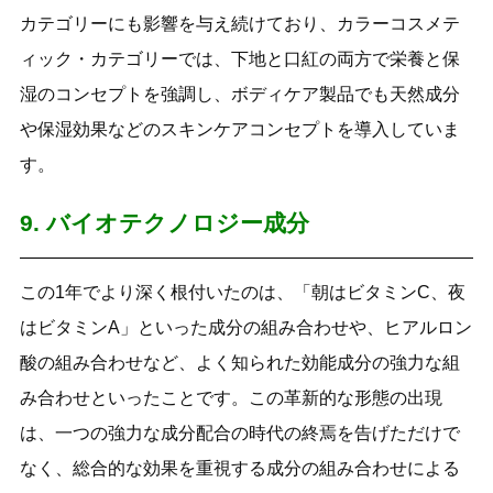
カテゴリーにも影響を与え続けており、カラーコスメテ
ィック・カテゴリーでは、下地と口紅の両方で栄養と保
湿のコンセプトを強調し、ボディケア製品でも天然成分
や保湿効果などのスキンケアコンセプトを導入していま
す。
9. バイオテクノロジー成分
この1年でより深く根付いたのは、「朝はビタミンC、夜
はビタミンA」といった成分の組み合わせや、ヒアルロン
酸の組み合わせなど、よく知られた効能成分の強力な組
み合わせといったことです。この革新的な形態の出現
は、一つの強力な成分配合の時代の終焉を告げただけで
なく、総合的な効果を重視する成分の組み合わせによる