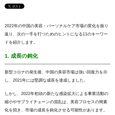
2022年の中国の美容・パーソナルケア市場の変化を振り
返り、次の一手を打つためのヒントになる11のキーワー
ドを紹介します。
1. 成長の鈍化
新型コロナの発生後、中国の美容市場は強い回復力を示
し、2021年には堅調な成長を達成しました。
しかし、2022年初頭の新たな感染拡大による事業活動の
縮小やサプライチェーンの混乱は、美容プロセスの簡素
化を招き、市場の成長を鈍化させる可能性があります。