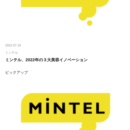
2022.07.19
ミンテル
ミンテル、2022年の３大美容イノベーション
ピックアップ