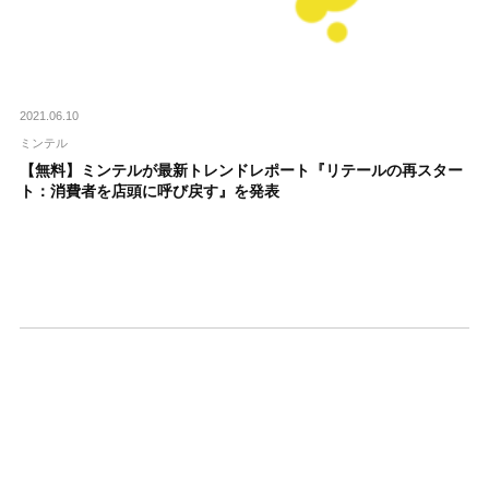
2021.06.10
ミンテル
【無料】ミンテルが最新トレンドレポート『リテールの再スター
ト：消費者を店頭に呼び戻す』を発表