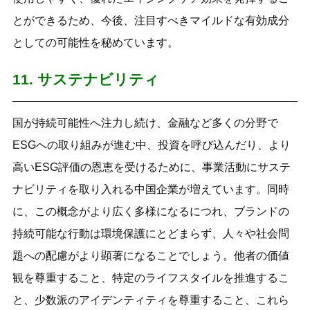
とができるため、今後、注目すべきマイルドな有効成分
としての可能性を秘めています。
11. サステナビリティ
国が持続可能性へ注力し続け、金融など多くの分野で
ESGへの取り組みが進む中、投資を呼び込んだり、より
高いESG評価の恩恵を受けるために、事業活動にサステ
ナビリティを取り入れる中国企業が増えています。同時
に、この概念がより広く多様になるにつれ、ブランドの
持続可能な行動は環境保護にとどまらず、人々や社会問
題への配慮がより顕著になることでしょう。他者の価値
観を尊重すること、特定のライフスタイルを推進するこ
と、少数派のアイデンティティを尊重すること、これら