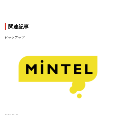
関連記事
ピックアップ