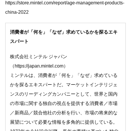
https://store.mintel.com/report/age-management-products-
china-2022
消費者が「何を」「なぜ」求めているかを探るエキ
スパート
株式会社ミンテル ジャパン
（
https://japan.mintel.com
）
ミンテルは、消費者が「何を」「なぜ」求めている
かを探るエキスパートだ。マーケットインテリジェ
ンスのリーディングカンパニーとして、世界と国内
の市場に関する独自の視点を提供する消費者／市場
／新商品／競合他社の分析を行い、市場の将来的な
展望について必要な情報を多角的に提供している。