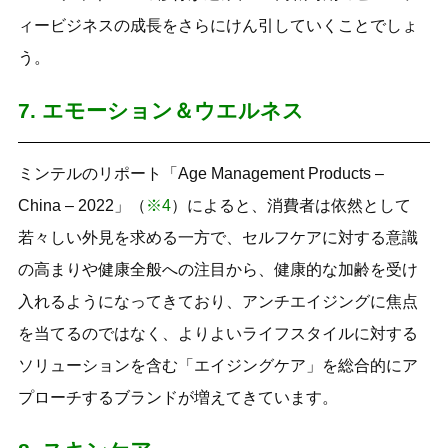
ィービジネスの成長をさらにけん引していくことでしょ
う。
7. エモーション＆ウエルネス
ミンテルのリポート「Age Management Products –
China – 2022」（
※4
）によると、消費者は依然として
若々しい外見を求める一方で、セルフケアに対する意識
の高まりや健康全般への注目から、健康的な加齢を受け
入れるようになってきており、アンチエイジングに焦点
を当てるのではなく、よりよいライフスタイルに対する
ソリューションを含む「エイジングケア」を総合的にア
プローチするブランドが増えてきています。