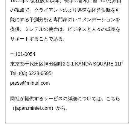
1972年の会社設立以降、長年の蓄積に基づいた独自
の視点で、クライアントのより迅速な経営決断を可
能にする予測分析と専門家のレコメンデーションを
提供。ミンテルの使命は、ビジネスと人々の成長を
サポートすることである。
〒101-0054
東京都千代田区神田錦町2-2-1 KANDA SQUARE 11F
Tel: (03) 6228-6595
press@mintel.com
同社が提供するサービスの詳細については、こちら
（
japan.mintel.com
）から。