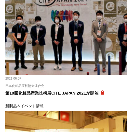
2021.06.07
日本化粧品原料協会連合会
第10回化粧品産業技術展CITE JAPAN 2021が開催
新製品＆イベント情報