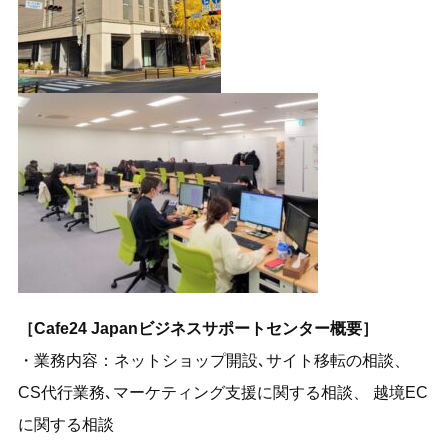
［Cafe24 Japanビジネスサポートセンター概要］
・業務内容：ネットショップ開設､サイト移転の相談、
CS代行業務､マーケティング支援に関する相談、 越境EC
に関する相談