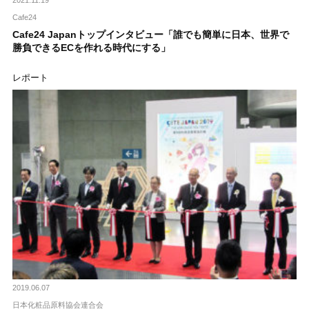
2021.11.19
Cafe24
Cafe24 Japanトップインタビュー「誰でも簡単に日本、世界で
勝負できるECを作れる時代にする」
レポート
2019.06.07
日本化粧品原料協会連合会