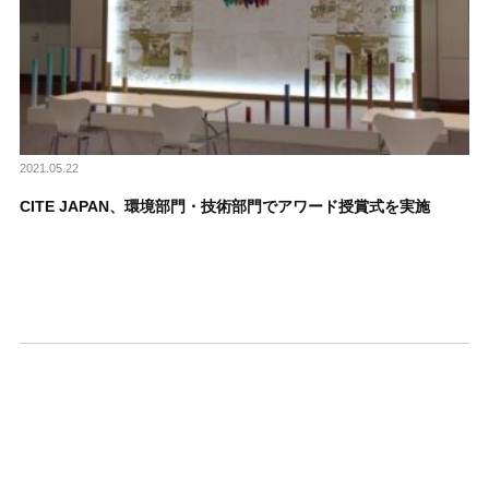
2021.05.22
CITE JAPAN、環境部門・技術部門でアワード授賞式を実施