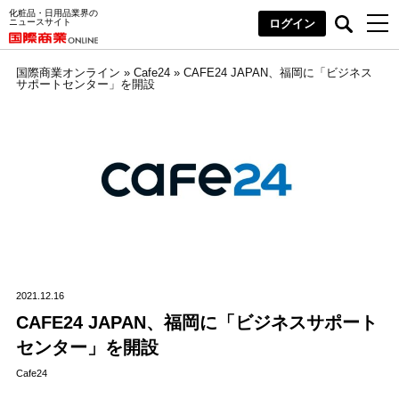
化粧品・日用品業界の
ニュースサイト
ログイン
国際商業オンライン
»
Cafe24
»
CAFE24 JAPAN、福岡に「ビジネス
サポートセンター」を開設
2021.12.16
CAFE24 JAPAN、福岡に「ビジネスサポート
センター」を開設
Cafe24