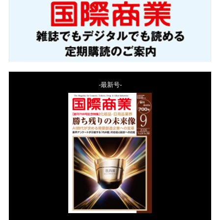
-最新号-