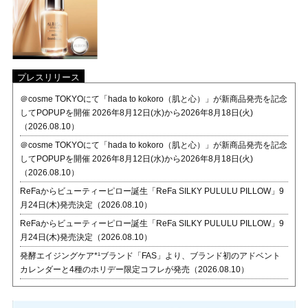
プレスリリース
＠cosme TOKYOにて「hada to kokoro（肌と心）」が新商品発売を記念
してPOPUPを開催 2026年8月12日(水)から2026年8月18日(火)
（2026.08.10）
＠cosme TOKYOにて「hada to kokoro（肌と心）」が新商品発売を記念
してPOPUPを開催 2026年8月12日(水)から2026年8月18日(火)
（2026.08.10）
ReFaからビューティーピロー誕生「ReFa SILKY PULULU PILLOW」9
月24日(木)発売決定（2026.08.10）
ReFaからビューティーピロー誕生「ReFa SILKY PULULU PILLOW」9
月24日(木)発売決定（2026.08.10）
発酵エイジングケア*¹ブランド「FAS」より、ブランド初のアドベント
カレンダーと4種のホリデー限定コフレが発売（2026.08.10）