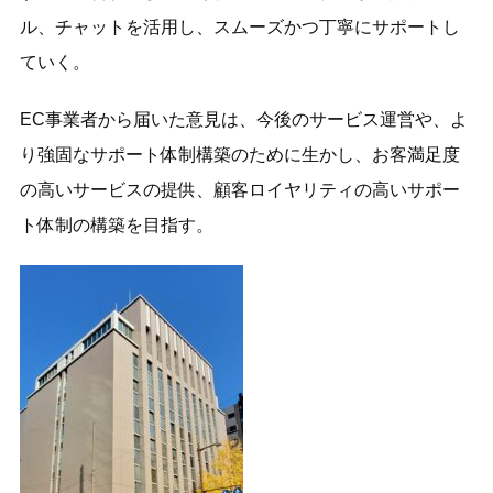
ル、チャットを活用し、スムーズかつ丁寧にサポートし
ていく。
EC事業者から届いた意見は、今後のサービス運営や、よ
り強固なサポート体制構築のために生かし、お客満足度
の高いサービスの提供、顧客ロイヤリティの高いサポー
ト体制の構築を目指す。