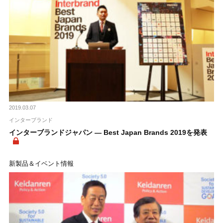
2019.03.07
インターブランド
インターブランドジャパン ― Best Japan Brands 2019を発表
新製品＆イベント情報