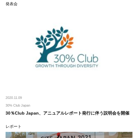
発表会
2020.11.09
30% Club Japan
30％Club Japan、アニュアルレポート発行に伴う説明会を開催
レポート