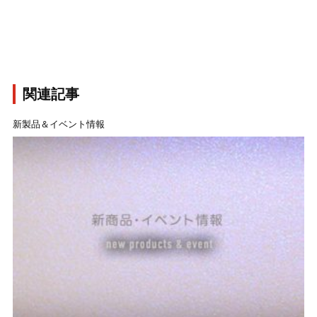
関連記事
新製品＆イベント情報