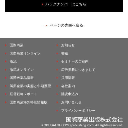
バックナンバーはこちら
ページの先頭へ戻る
国際商業
お知らせ
国際商業オンライン
書籍
激流
セミナーのご案内
激流オンライン
広告掲載につきまして
国際医薬品情報
採用情報
製薬企業の実態と中期展望
会社案内
経営戦略レポート
購読申込み
国際商業海外特別情報版
お問い合わせ
プライバシーポリシー