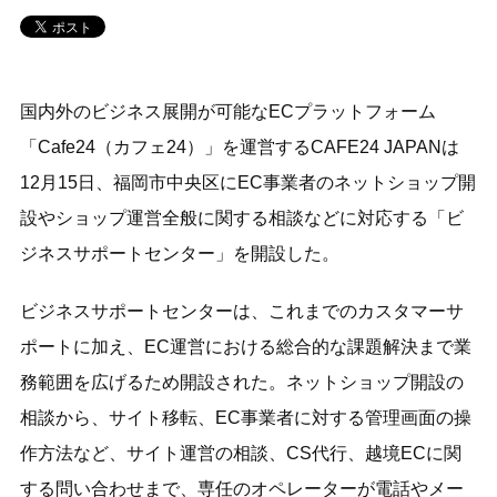
国内外のビジネス展開が可能なECプラットフォーム
「Cafe24（カフェ24）」を運営するCAFE24 JAPANは
12月15日、福岡市中央区にEC事業者のネットショップ開
設やショップ運営全般に関する相談などに対応する「ビ
ジネスサポートセンター」を開設した。
ビジネスサポートセンターは、これまでのカスタマーサ
ポートに加え、EC運営における総合的な課題解決まで業
務範囲を広げるため開設された。ネットショップ開設の
相談から、サイト移転、EC事業者に対する管理画面の操
作方法など、サイト運営の相談、CS代行、越境ECに関
する問い合わせまで、専任のオペレーターが電話やメー