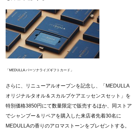
「MEDULLA パーソナライズギフトカード」
さらに、リニューアルオープンを記念し、「MEDULLA
オリジナルタオル＆スカルプケアエッセンスセット」を
特別価格3850円にて数量限定で販売するほか、同ストア
でシャンプー＆リペアを購入した来店者先着30名に
MEDULLAの香りのアロマストーンをプレゼントする。