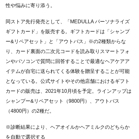
性や悩みに寄り添う。
同ストア先行発売として、「MEDULLA パーソナライズ
ギフトカード」を販売する。ギフトカードは「シャンプ
ー&リペアセット」と「アウトバス」※の2種類からな
り、カード裏面の二次元コードを読み取りスマートフォ
ンやパソコンで質問に回答することで最適なヘアケアア
イテムが自宅に送られてくる体験を贈呈することが可能
となっている。公式サイトやその他店舗におけるギフト
カードの販売は、2021年10月頃を予定。ラインアップは
シャンプー&リペアセット（9800円）、アウトバス
（4800円）の2種だ。
※診断結果により、ヘアオイルかヘアミルクのどちらか
を自動で選択する