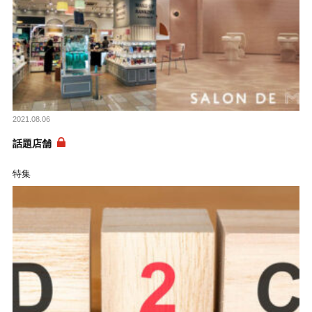
2021.08.06
話題店舗
特集