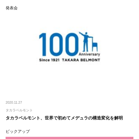
発表会
2020.11.27
タカラベルモント
タカラベルモント、世界で初めてメデュラの構造変化を解明
ピックアップ