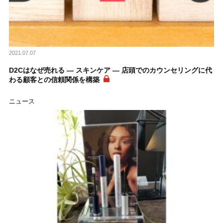
2021.07.07
D2Cはなぜ売れる ― スキンケア ― 店頭でのカウンセリングに代
わる顧客との信頼関係を構築
ニュース