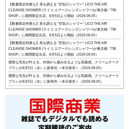
【数量限定特典も】美を調える ”空気のシャワー” LICO THE AIR
CLEANSE SHOWER (ライコ エアークレンズシャワー)が東京都『TIB
SHOP』に期間限定出店。8月5日より開始（2026.08.05）
【数量限定特典も】美を調える ”空気のシャワー” LICO THE AIR
CLEANSE SHOWER (ライコ エアークレンズシャワー)が東京都『TIB
SHOP』に期間限定出店。8月5日より開始（2026.08.05）
【数量限定特典も】美を調える ”空気のシャワー” LICO THE AIR
CLEANSE SHOWER (ライコ エアークレンズシャワー)が東京都『TIB
SHOP』に期間限定出店。8月5日より開始（2026.08.05）
濃密な毛先が叶える、内側から滲み出るような高揚感。クリームチーク
ブラシが8月5日（水）に新発売 ＜本日発売＞（2026.08.05）
濃密な毛先が叶える、内側から滲み出るような高揚感。クリームチーク
ブラシが8月5日（水）に新発売 ＜本日発売＞（2026.08.05）