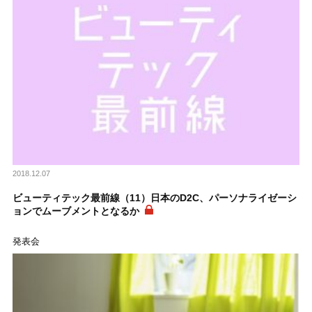
2018.12.07
ビューティテック最前線（11）日本のD2C、パーソナライゼーシ
ョンでムーブメントとなるか
発表会