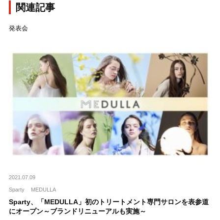
関連記事
発表会
2021.07.09
Sparty
MEDULLA
Sparty、「MEDULLA」初のトリートメント専門サロンを表参道
にオープン～ブランドリニューアルも実施～