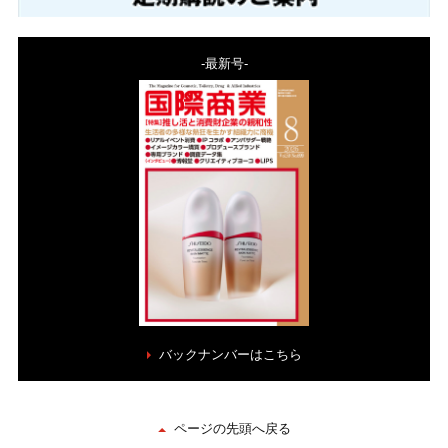
-最新号-
バックナンバーはこちら
ページの先頭へ戻る