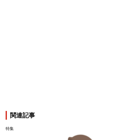
関連記事
特集