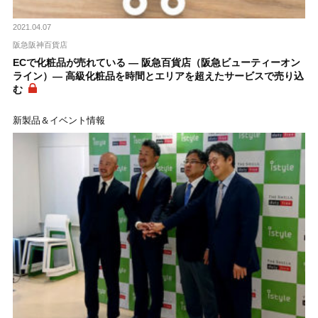
2021.04.07
阪急阪神百貨店
ECで化粧品が売れている ― 阪急百貨店（阪急ビューティーオン
ライン）― 高級化粧品を時間とエリアを超えたサービスで売り込
む
新製品＆イベント情報