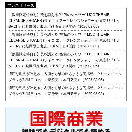
プレスリリース
【数量限定特典も】美を調える ”空気のシャワー” LICO THE AIR
CLEANSE SHOWER (ライコ エアークレンズシャワー)が東京都『TIB
SHOP』に期間限定出店。8月5日より開始（2026.08.05）
【数量限定特典も】美を調える ”空気のシャワー” LICO THE AIR
CLEANSE SHOWER (ライコ エアークレンズシャワー)が東京都『TIB
SHOP』に期間限定出店。8月5日より開始（2026.08.05）
【数量限定特典も】美を調える ”空気のシャワー” LICO THE AIR
CLEANSE SHOWER (ライコ エアークレンズシャワー)が東京都『TIB
SHOP』に期間限定出店。8月5日より開始（2026.08.05）
濃密な毛先が叶える、内側から滲み出るような高揚感。クリームチーク
ブラシが8月5日（水）に新発売 ＜本日発売＞（2026.08.05）
濃密な毛先が叶える、内側から滲み出るような高揚感。クリームチーク
ブラシが8月5日（水）に新発売 ＜本日発売＞（2026.08.05）