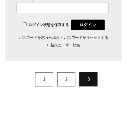
ログイン状態を保存する
パスワードを忘れた場合
パスワードをリセットする
新規ユーザー登録
1
2
3