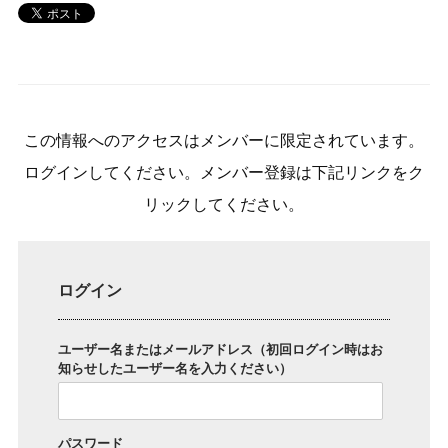
この情報へのアクセスはメンバーに限定されています。
ログインしてください。メンバー登録は下記リンクをク
リックしてください。
ログイン
ユーザー名またはメールアドレス（初回ログイン時はお
知らせしたユーザー名を入力ください）
パスワード