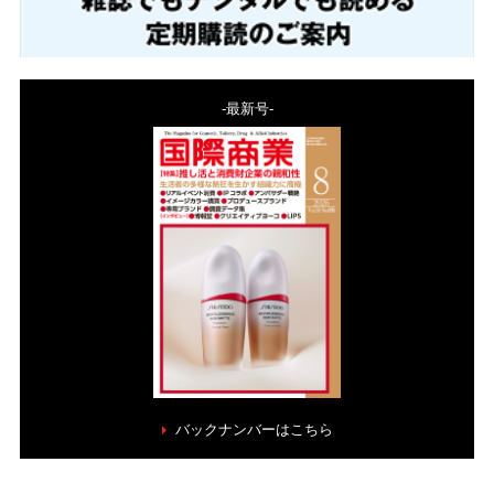
-最新号-
バックナンバーはこちら