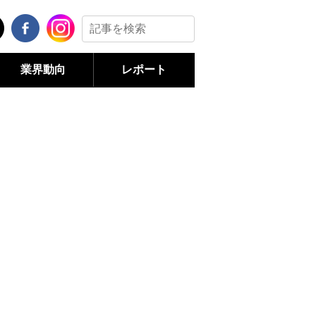
業界動向
レポート