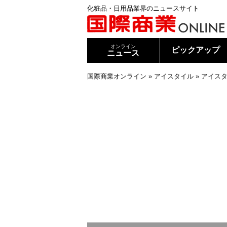
化粧品・日用品業界のニュースサイト
オンライン
ピックアップ
ニュース
国際商業オンライン
»
アイスタイル
»
アイスタ