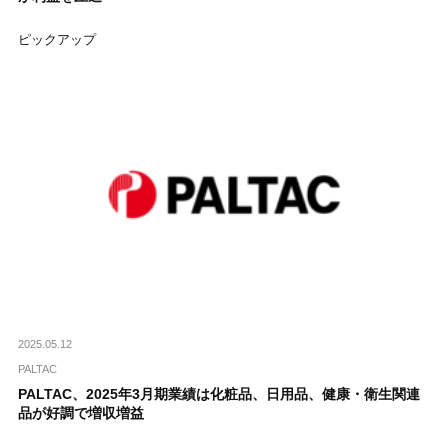
ピックアップ
2025.05.12
PALTAC
PALTAC、2025年3月期業績は化粧品、日用品、健康・衛生関連
品が好調で増収増益