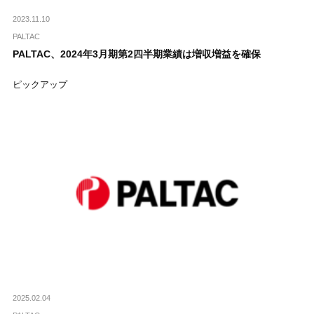
2023.11.10
PALTAC
PALTAC、2024年3月期第2四半期業績は増収増益を確保
ピックアップ
2025.02.04