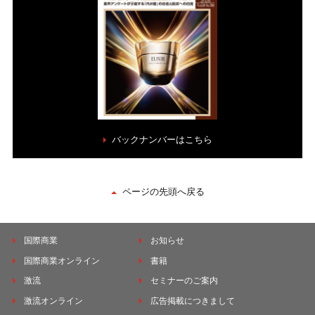
バックナンバーはこちら
ページの先頭へ戻る
国際商業
お知らせ
国際商業オンライン
書籍
激流
セミナーのご案内
激流オンライン
広告掲載につきまして