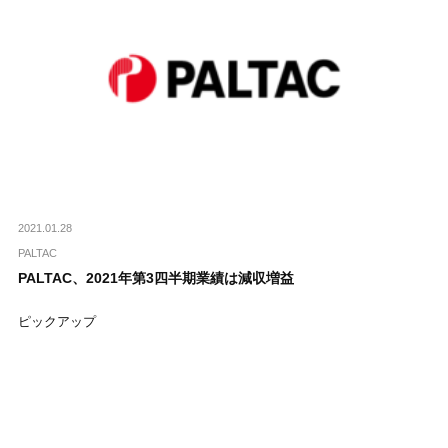
2021.01.28
PALTAC
PALTAC、2021年第3四半期業績は減収増益
ピックアップ