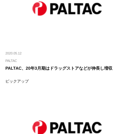
2020.05.12
PALTAC
PALTAC、20年3月期はドラッグストアなどが伸長し増収
ピックアップ