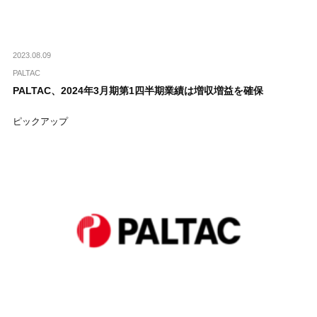
2023.08.09
PALTAC
PALTAC、2024年3月期第1四半期業績は増収増益を確保
ピックアップ