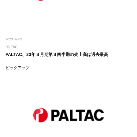
2023.02.02
PALTAC
PALTAC、23年３月期第３四半期の売上高は過去最高
ピックアップ