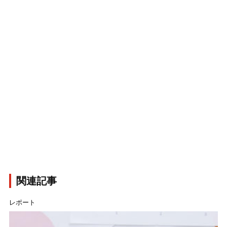
関連記事
レポート