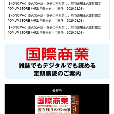
【KONCIWA】夏の紫外線・突然の雨対策に。晴雨兼用傘の期間限定
POP UP STOREを横浜戸塚モディで開催（2026.08.08）
【KONCIWA】夏の紫外線・突然の雨対策に。晴雨兼用傘の期間限定
POP UP STOREを横浜戸塚モディで開催（2026.08.08）
【KONCIWA】夏の紫外線・突然の雨対策に。晴雨兼用傘の期間限定
POP UP STOREを横浜戸塚モディで開催（2026.08.08）
-最新号-