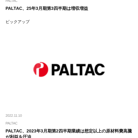
PALTAC
PALTAC、25年3月期第3四半期は増収増益
ピックアップ
2022.11.10
PALTAC
PALTAC、2023年3月期第2四半期業績は想定以上の原材料費高騰
が利益を圧迫