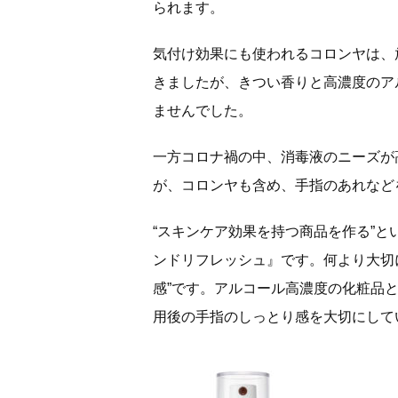
られます。
気付け効果にも使われるコロンヤは、
きましたが、きつい香りと高濃度のア
ませんでした。
一方コロナ禍の中、消毒液のニーズが
が、コロンヤも含め、手指のあれなど
“スキンケア効果を持つ商品を作る”と
ンドリフレッシュ』です。何より大切
感”です。アルコール高濃度の化粧品
用後の手指のしっとり感を大切にして