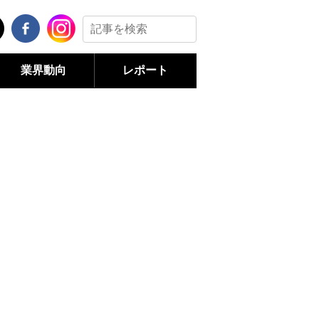
業界動向
レポート