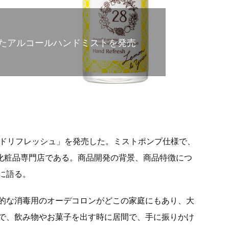
たアルコールハンドミストを発売
ンドリフレッシュ」を発売した。ミストポンプ仕様で、
路は化粧品専門店である。商品開発の背景、商品特徴につ
に語る。
的な消毒用のオーデコロンがどこの家庭にもあり、大
で、飲み物やお菓子を出す時に居間で、手に振りかけ