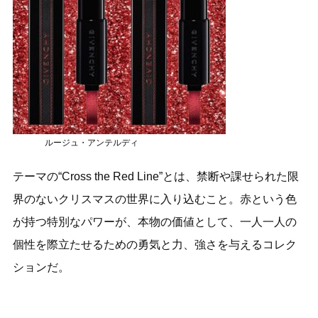
ルージュ・アンテルディ
テーマの“Cross the Red Line”とは、禁断や課せられた限
界のないクリスマスの世界に入り込むこと。赤という色
が持つ特別なパワーが、本物の価値として、一人一人の
個性を際立たせるための勇気と力、強さを与えるコレク
ションだ。