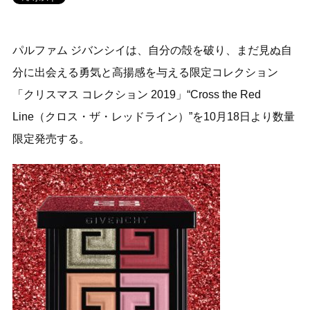
パルファム ジバンシイは、自分の殻を破り、まだ見ぬ自
分に出会える勇気と高揚感を与える限定コレクション
「クリスマス コレクション 2019」“Cross the Red
Line（クロス・ザ・レッドライン）”を10月18日より数量
限定発売する。