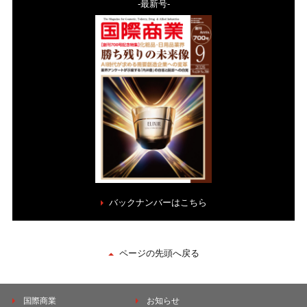
-最新号-
バックナンバーはこちら
ページの先頭へ戻る
国際商業
お知らせ