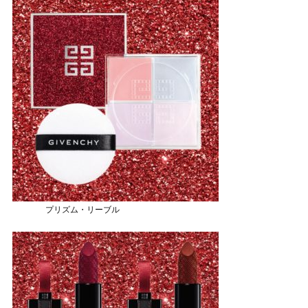
プリズム・リーブル