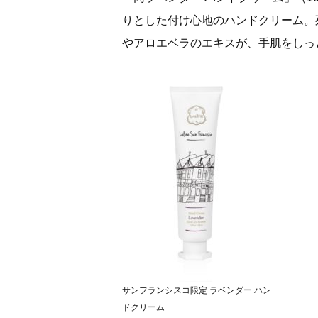
りとした付け心地のハンドクリーム。
やアロエベラのエキスが、手肌をしっ
サンフランシスコ限定 ラベンダー ハン
ドクリーム