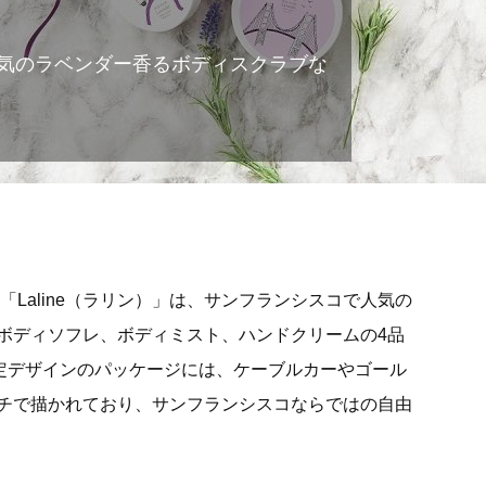
気のラベンダー香るボディスクラブな
スメ「Laline（ラリン）」は、サンフランシスコで人気の
ボディソフレ、ボディミスト、ハンドクリームの4品
限定デザインのパッケージには、ケーブルカーやゴール
チで描かれており、サンフランシスコならではの自由