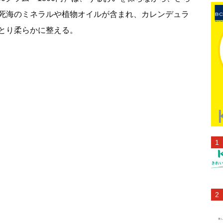
死海のミネラルや植物オイルが含まれ、カレンデュラ
とり柔らかに整える。