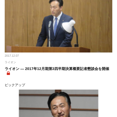
2017.12.07
ライオン
ライオン ― 2017年12月期第3四半期決算概要記者懇談会を開催
ピックアップ