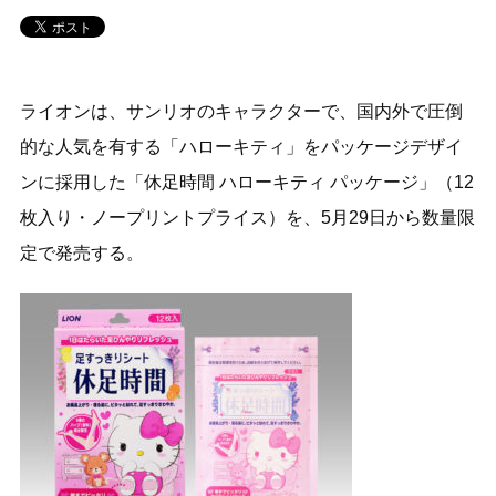
ライオンは、サンリオのキャラクターで、国内外で圧倒
的な人気を有する「ハローキティ」をパッケージデザイ
ンに採用した「休足時間 ハローキティ パッケージ」（12
枚入り・ノープリントプライス）を、5月29日から数量限
定で発売する。