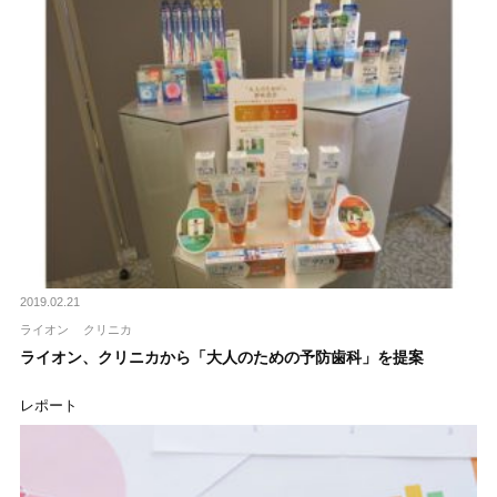
2019.02.21
ライオン
クリニカ
ライオン、クリニカから「大人のための予防歯科」を提案
レポート