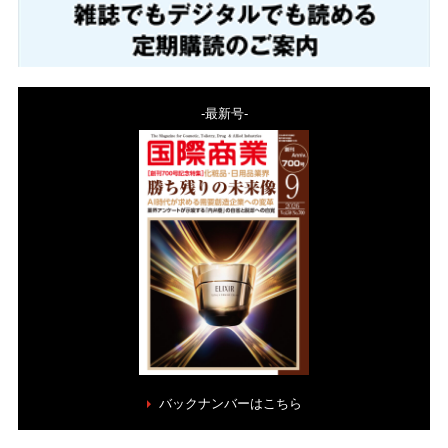
-最新号-
バックナンバーはこちら