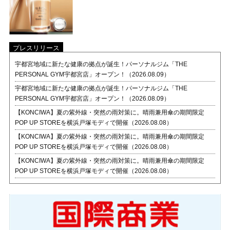
プレスリリース
宇都宮地域に新たな健康の拠点が誕生！パーソナルジム「THE
PERSONAL GYM宇都宮店」オープン！（2026.08.09）
宇都宮地域に新たな健康の拠点が誕生！パーソナルジム「THE
PERSONAL GYM宇都宮店」オープン！（2026.08.09）
【KONCIWA】夏の紫外線・突然の雨対策に。晴雨兼用傘の期間限定
POP UP STOREを横浜戸塚モディで開催（2026.08.08）
【KONCIWA】夏の紫外線・突然の雨対策に。晴雨兼用傘の期間限定
POP UP STOREを横浜戸塚モディで開催（2026.08.08）
【KONCIWA】夏の紫外線・突然の雨対策に。晴雨兼用傘の期間限定
POP UP STOREを横浜戸塚モディで開催（2026.08.08）