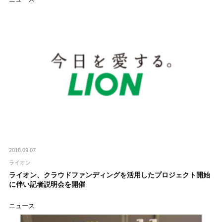
2018.09.07
ライオン
ライオン、クラウドファンディングを活用したプロジェクト開始
に伴い記者説明会を開催
ニュース