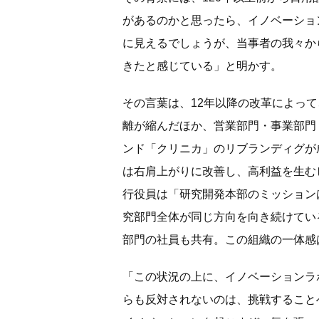
があるのかと思ったら、イノベーショ
に見えるでしょうが、当事者の我々か
きたと感じている」と明かす。
その言葉は、12年以降の改革によっ
離が縮んだほか、営業部門・事業部門
ンド「クリニカ」のリブランディグが
は右肩上がりに改善し、高利益を生む
行役員は「研究開発本部のミッション
究部門全体が同じ方向を向き続けてい
部門の社員も共有。この組織の一体感
「この状況の上に、イノベーションラ
らも反対されないのは、挑戦すること