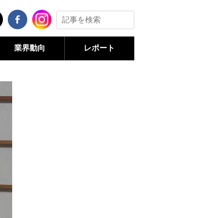
業界動向
レポート