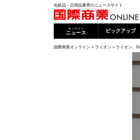
化粧品・日用品業界のニュースサイト
オンライン
ピックアップ
ニュース
国際商業オンライン
»
ライオン
»
ライオン、R