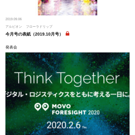
2019.09.06
アルビオン
フローラドリップ
今月号の表紙（2019.10月号）
発表会