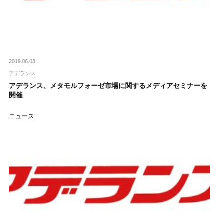
2019.06.03
アデランス
アデランス、メタモルフォーゼ市場に関するメディアセミナーを
開催
ニュース