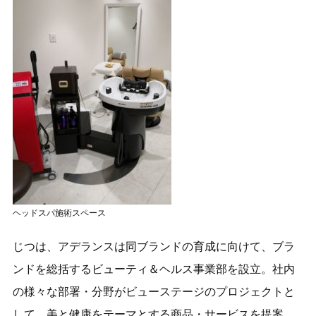
ヘッドスパ施術スペース
じつは、アデランスは同ブランドの育成に向けて、ブラ
ンドを総括するビューティ＆ヘルス事業部を設立。社内
の様々な部署・分野がビューステージのプロジェクトと
して、美と健康をテーマとする商品・サービスを提案。