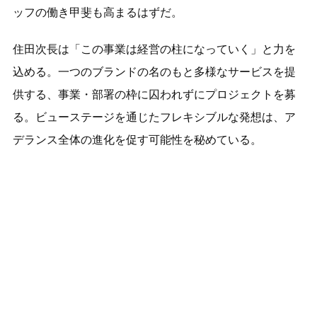
ッフの働き甲斐も高まるはずだ。
住田次長は「この事業は経営の柱になっていく」と力を
込める。一つのブランドの名のもと多様なサービスを提
供する、事業・部署の枠に囚われずにプロジェクトを募
る。ビューステージを通じたフレキシブルな発想は、ア
デランス全体の進化を促す可能性を秘めている。