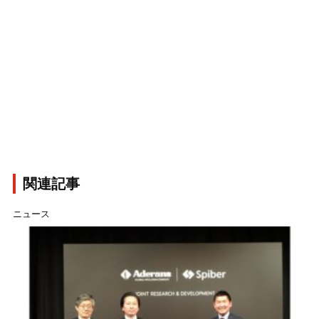
関連記事
ニュース