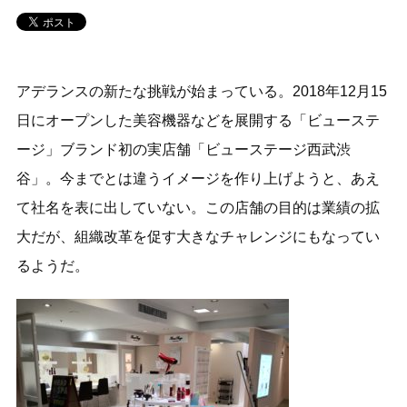
アデランスの新たな挑戦が始まっている。2018年12月15
日にオープンした美容機器などを展開する「ビューステ
ージ」ブランド初の実店舗「ビューステージ西武渋
谷」。今までとは違うイメージを作り上げようと、あえ
て社名を表に出していない。この店舗の目的は業績の拡
大だが、組織改革を促す大きなチャレンジにもなってい
るようだ。