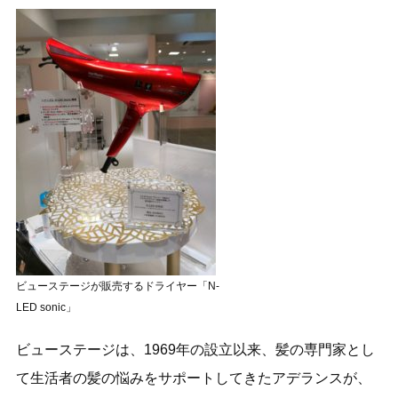
ビューステージが販売するドライヤー「N-
LED sonic」
ビューステージは、1969年の設立以来、髪の専門家とし
て生活者の髪の悩みをサポートしてきたアデランスが、