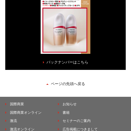
バックナンバーはこちら
ページの先頭へ戻る
国際商業
お知らせ
国際商業オンライン
書籍
激流
セミナーのご案内
激流オンライン
広告掲載につきまして