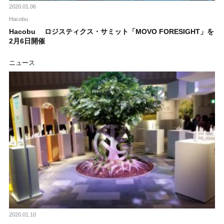
2020.01.06
Hacobu
Hacobu ロジスティクス・サミット「MOVO FORESIGHT」を
2月6日開催
ニュース
2020.01.10