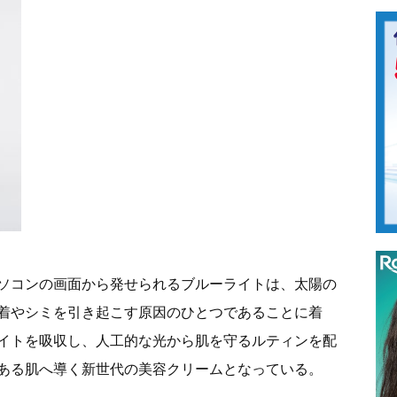
ソコンの画面から発せられるブルーライトは、太陽の
着やシミを引き起こす原因のひとつであることに着
イトを吸収し、人工的な光から肌を守るルティンを配
ある肌へ導く新世代の美容クリームとなっている。