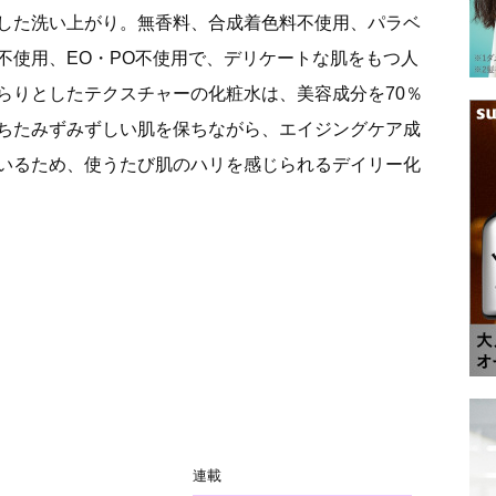
した洗い上がり。無香料、合成着色料不使用、パラベ
不使用、EO・PO不使用で、デリケートな肌をもつ人
らりとしたテクスチャーの化粧水は、美容成分を70％
ちたみずみずしい肌を保ちながら、エイジングケア成
いるため、使うたび肌のハリを感じられるデイリー化
ス
連載