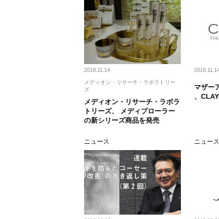
2018.11.14
2018.11.1
メディオン・リサーチ・ラボラトリー
マザー
ズ
、CLA
メディオン・リサーチ・ラボラ
トリーズ、 メディプローラー
の新シリーズ商品を発売
ニュース
ニュー