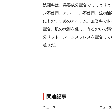
洗顔料は、美容成分配合でしっとりと
ン不使用、アルコール不使用、鉱物油
にもおすすめのアイテム。無香料でさ
配合。肌の代謝を促し、うるおいで満
分リフトニンエクスプレスを配合して
粧水だ。
関連記事
ニュース
ニュー