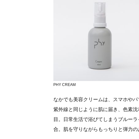
PHY CREAM
なかでも美容クリームは、スマホやパ
紫外線と同じように肌に届き、色素沈
目。日常生活で浴びてしまうブルーラ
合。肌を守りながらもっちりと弾力の