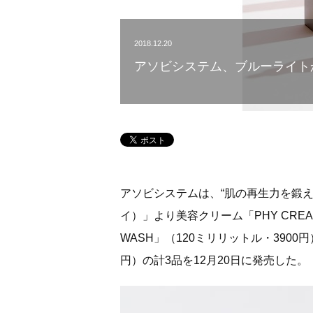
2018.12.20
アソビシステム、ブルーライト
アソビシステムは、“肌の再生力を鍛え
イ）」より美容クリーム「PHY CRE
WASH」（120ミリリットル・3900円
円）の計3品を12月20日に発売した。