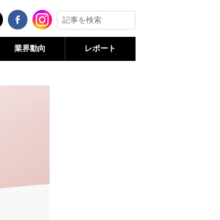
業界動向
レポート